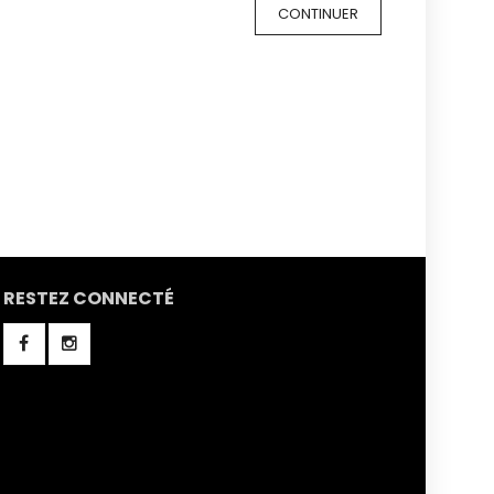
CONTINUER
RESTEZ CONNECTÉ