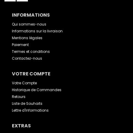
INFORMATIONS
Qui sommes-nous
Informations sur la livraison
Mentions légales
Paiement
Termes et conditions
Contactez-nous
VOTRE COMPTE
Votre Compte
Historique de Commandes
Retours
Liste de Souhaits
Lettre d'Informations
EXTRAS