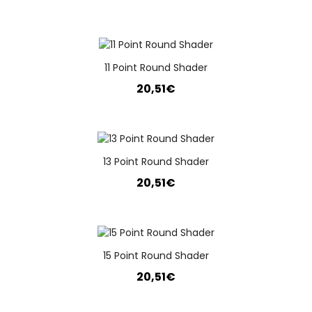
11 Point Round Shader
20,51€
13 Point Round Shader
20,51€
15 Point Round Shader
20,51€