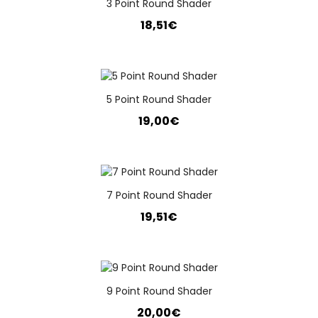
3 Point Round Shader
18,51€
5 Point Round Shader
19,00€
7 Point Round Shader
19,51€
9 Point Round Shader
20,00€