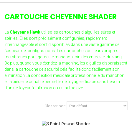
CARTOUCHE CHEYENNE SHADER
La
Cheyenne Hawk
utilise les cartouches d'aiguilles sûres et
stériles. Elles sont précisément configurées, rapidement
interchangeable et sont disponibles dans une vaste gamme de
faisceaux et configurations. Les cartouches ont leurs propres
membranes pour garder le manchon loin des encres et du sang.
De plus, quand vous étendez la machine, les aiguilles disparaissent
dans la cartouche de sécurité cela facilite donc facilement son
élimination La conception médicale professionnelle du manchon
et la pièce détachable permet le nettoyage efficace sans besoin
d'un nettoyeur à l’ultrason ou un autoclave.
Classer par: