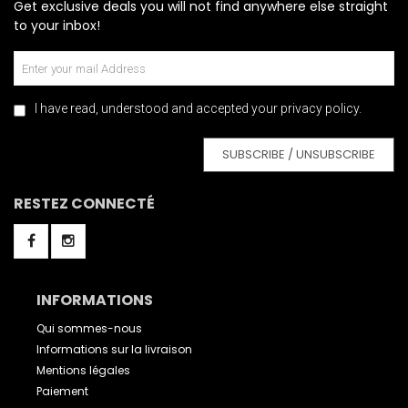
Get exclusive deals you will not find anywhere else straight
to your inbox!
I have read, understood and accepted your privacy policy.
SUBSCRIBE / UNSUBSCRIBE
RESTEZ CONNECTÉ
INFORMATIONS
Qui sommes-nous
Informations sur la livraison
Mentions légales
Paiement