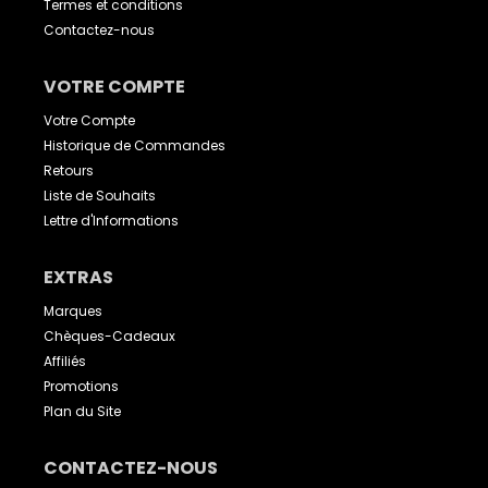
Termes et conditions
Contactez-nous
VOTRE COMPTE
Votre Compte
Historique de Commandes
Retours
Liste de Souhaits
Lettre d'Informations
EXTRAS
Marques
Chèques-Cadeaux
Affiliés
Promotions
Plan du Site
CONTACTEZ-NOUS