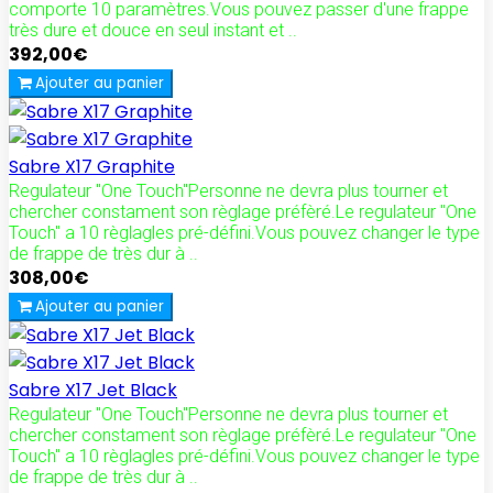
comporte 10 paramètres.Vous pouvez passer d'une frappe
très dure et douce en seul instant et ..
392,00€
Ajouter au panier
Sabre X17 Graphite
Regulateur "One Touch"Personne ne devra plus tourner et
chercher constament son règlage préfèré.Le regulateur "One
Touch" a 10 règlagles pré-défini.Vous pouvez changer le type
de frappe de très dur à ..
308,00€
Ajouter au panier
Sabre X17 Jet Black
Regulateur "One Touch"Personne ne devra plus tourner et
chercher constament son règlage préfèré.Le regulateur "One
Touch" a 10 règlagles pré-défini.Vous pouvez changer le type
de frappe de très dur à ..