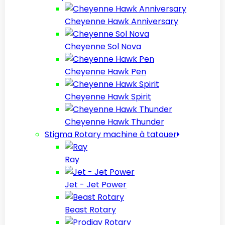
Cheyenne Hawk Anniversary
Cheyenne Sol Nova
Cheyenne Hawk Pen
Cheyenne Hawk Spirit
Cheyenne Hawk Thunder
Stigma Rotary machine à tatouer
Ray
Jet - Jet Power
Beast Rotary