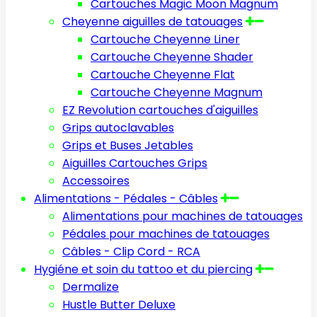
Cartouches Magic Moon Magnum
Cheyenne aiguilles de tatouages
Cartouche Cheyenne Liner
Cartouche Cheyenne Shader
Cartouche Cheyenne Flat
Cartouche Cheyenne Magnum
EZ Revolution cartouches d'aiguilles
Grips autoclavables
Grips et Buses Jetables
Aiguilles Cartouches Grips
Accessoires
Alimentations - Pédales - Câbles
Alimentations pour machines de tatouages
Pédales pour machines de tatouages
Câbles - Clip Cord - RCA
Hygiéne et soin du tattoo et du piercing
Dermalize
Hustle Butter Deluxe