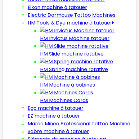
Eikon machine à tatouer
Electric Dormouse Tattoo Machines
HM Tools & Dye machine à tatouer
HM Invictus Machine tatouer
HM Slide machine rotative
HM Spring machine rotative
HM Machine à bobines
HM Machines Cords
Ego machine à tatouer
EZ machine à tatouer
Marco Mineo Professional Tattoo Machine
Sabre machine à tatouer