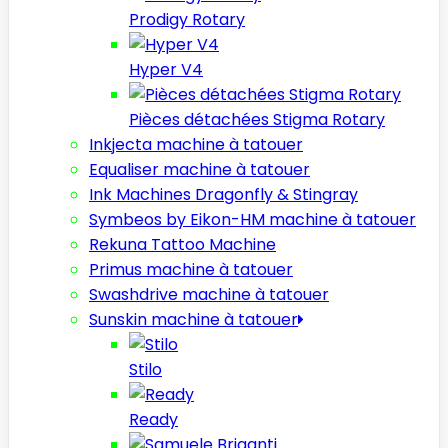
Prodigy Rotary
Hyper V4
Pièces détachées Stigma Rotary
Inkjecta machine à tatouer
Equaliser machine à tatouer
Ink Machines Dragonfly & Stingray
Symbeos by Eikon-HM machine à tatouer
Rekuna Tattoo Machine
Primus machine à tatouer
Swashdrive machine à tatouer
Sunskin machine à tatouer
Stilo
Ready