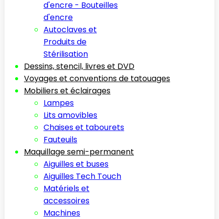
d'encre - Bouteilles
d'encre
Autoclaves et
Produits de
Stérilisation
Dessins, stencil, livres et DVD
Voyages et conventions de tatouages
Mobiliers et éclairages
Lampes
Lits amovibles
Chaises et tabourets
Fauteuils
Maquillage semi-permanent
Aiguilles et buses
Aiguilles Tech Touch
Matériels et
accessoires
Machines