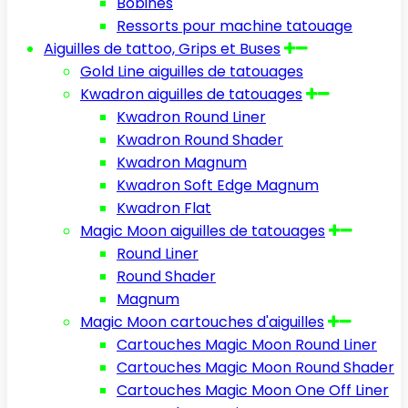
Bobines
Ressorts pour machine tatouage
Aiguilles de tattoo, Grips et Buses
Gold Line aiguilles de tatouages
Kwadron aiguilles de tatouages
Kwadron Round Liner
Kwadron Round Shader
Kwadron Magnum
Kwadron Soft Edge Magnum
Kwadron Flat
Magic Moon aiguilles de tatouages
Round Liner
Round Shader
Magnum
Magic Moon cartouches d'aiguilles
Cartouches Magic Moon Round Liner
Cartouches Magic Moon Round Shader
Cartouches Magic Moon One Off Liner