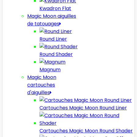
Kwadron Flat
Magic Moon aiguilles
de tatouages
Round Liner
Round Shader
Magnum
Magic Moon
cartouches
d'aiguilles
Cartouches Magic Moon Round Liner
Cartouches Magic Moon Round Shader