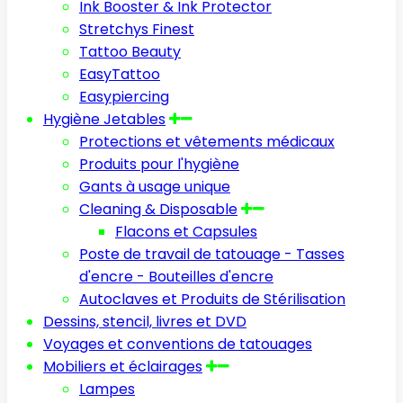
Ink Booster & Ink Protector
Stretchys Finest
Tattoo Beauty
EasyTattoo
Easypiercing
Hygiène Jetables
Protections et vêtements médicaux
Produits pour l'hygiène
Gants à usage unique
Cleaning & Disposable
Flacons et Capsules
Poste de travail de tatouage - Tasses
d'encre - Bouteilles d'encre
Autoclaves et Produits de Stérilisation
Dessins, stencil, livres et DVD
Voyages et conventions de tatouages
Mobiliers et éclairages
Lampes