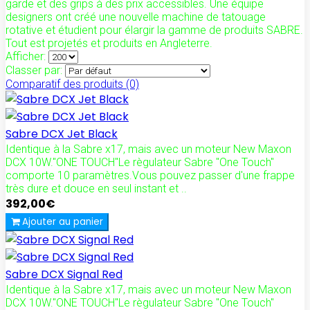
garde et des grips à des prix accessibles. Une équipe
designers ont créé une nouvelle machine de tatouage
rotative et étudient pour élargir la gamme de produits SABRE.
Tout est projetés et produits en Angleterre.
Afficher:
Classer par:
Comparatif des produits (0)
Sabre DCX Jet Black
Identique à la Sabre x17, mais avec un moteur New Maxon
DCX 10W."ONE TOUCH"Le règulateur Sabre "One Touch"
comporte 10 paramètres.Vous pouvez passer d'une frappe
très dure et douce en seul instant et ..
392,00€
Ajouter au panier
Sabre DCX Signal Red
Identique à la Sabre x17, mais avec un moteur New Maxon
DCX 10W."ONE TOUCH"Le règulateur Sabre "One Touch"