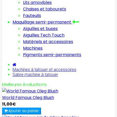
Lits amovibles
Chaises et tabourets
Fauteuils
Maquillage semi-permanent
Aiguilles et buses
Aiguilles Tech Touch
Matériels et accessoires
Machines
Pigments semi-permanents
Machines à tatouer et accessoires
Sabre machine à tatouer
Meilleures évaluations
World Famous Oleg Blush
11,00€
Ajouter au panier