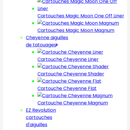
Cartouches Magic Moon One Off Liner
Cartouches Magic Moon Magnum
Cheyenne aiguilles
de tatouages
Cartouche Cheyenne Liner
Cartouche Cheyenne Shader
Cartouche Cheyenne Flat
Cartouche Cheyenne Magnum
EZ Revolution
cartouches
d'aiguilles