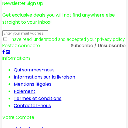
Newsletter Sign Up
Get exclusive deals you will not find anywhere else
straight to your inbox!
I have read, understood and accepted your privacy policy.
Restez connecté
Subscribe / Unsubscribe
Informations
Qui sommes-nous
Informations sur la livraison
Mentions légales
Paiement
Termes et conditions
Contactez-nous
Votre Compte