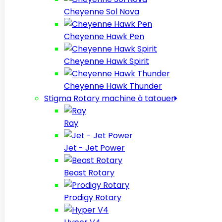
Cheyenne Sol Nova
Cheyenne Hawk Pen
Cheyenne Hawk Spirit
Cheyenne Hawk Thunder
Stigma Rotary machine à tatouer
Ray
Jet - Jet Power
Beast Rotary
Prodigy Rotary