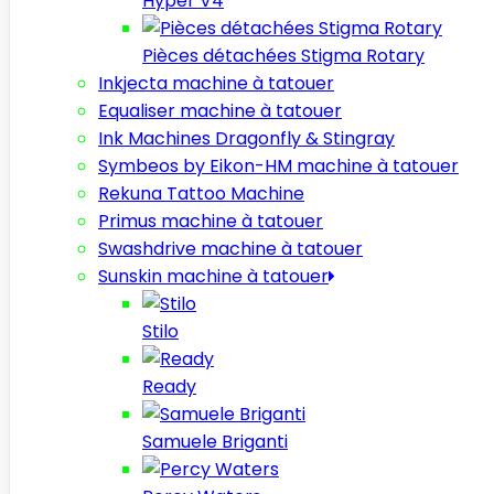
Hyper V4
Pièces détachées Stigma Rotary
Inkjecta machine à tatouer
Equaliser machine à tatouer
Ink Machines Dragonfly & Stingray
Symbeos by Eikon-HM machine à tatouer
Rekuna Tattoo Machine
Primus machine à tatouer
Swashdrive machine à tatouer
Sunskin machine à tatouer
Stilo
Ready
Samuele Briganti