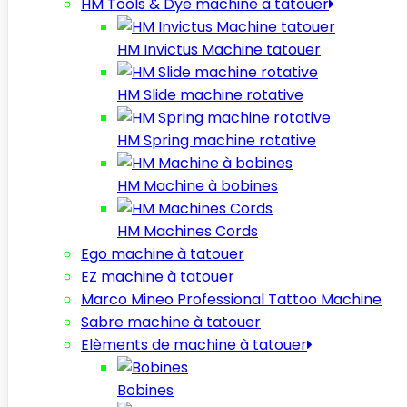
HM Tools & Dye machine à tatouer
HM Invictus Machine tatouer
HM Slide machine rotative
HM Spring machine rotative
HM Machine à bobines
HM Machines Cords
Ego machine à tatouer
EZ machine à tatouer
Marco Mineo Professional Tattoo Machine
Sabre machine à tatouer
Elèments de machine à tatouer
Bobines