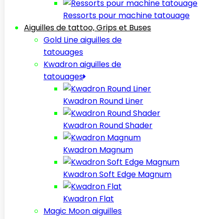
Ressorts pour machine tatouage
Aiguilles de tattoo, Grips et Buses
Gold Line aiguilles de
tatouages
Kwadron aiguilles de
tatouages
Kwadron Round Liner
Kwadron Round Shader
Kwadron Magnum
Kwadron Soft Edge Magnum
Kwadron Flat
Magic Moon aiguilles