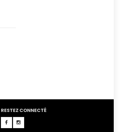
RESTEZ CONNECTÉ