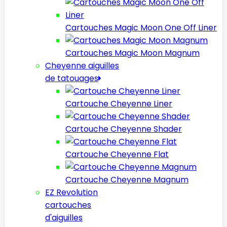
Cartouches Magic Moon One Off Liner
Cartouches Magic Moon Magnum
Cheyenne aiguilles
de tatouages
Cartouche Cheyenne Liner
Cartouche Cheyenne Shader
Cartouche Cheyenne Flat
Cartouche Cheyenne Magnum
EZ Revolution
cartouches
d'aiguilles