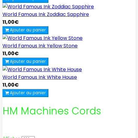
World Famous Ink Zoddiac Sapphire
11,00€
Ajouter au panier
World Famous Ink Yellow Stone
11,00€
Ajouter au panier
World Famous Ink White House
11,00€
Ajouter au panier
HM Machines Cords