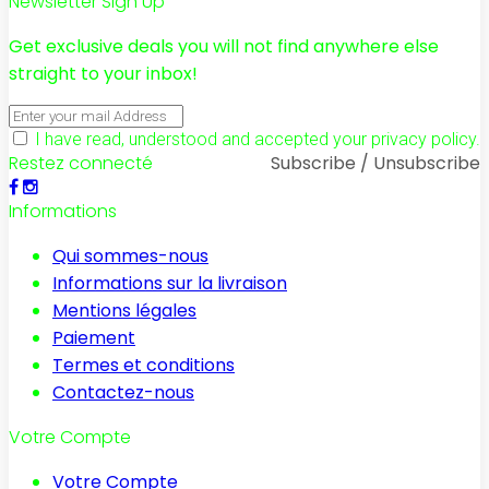
Newsletter Sign Up
Get exclusive deals you will not find anywhere else
straight to your inbox!
I have read, understood and accepted your privacy policy.
Restez connecté
Subscribe / Unsubscribe
Informations
Qui sommes-nous
Informations sur la livraison
Mentions légales
Paiement
Termes et conditions
Contactez-nous
Votre Compte
Votre Compte