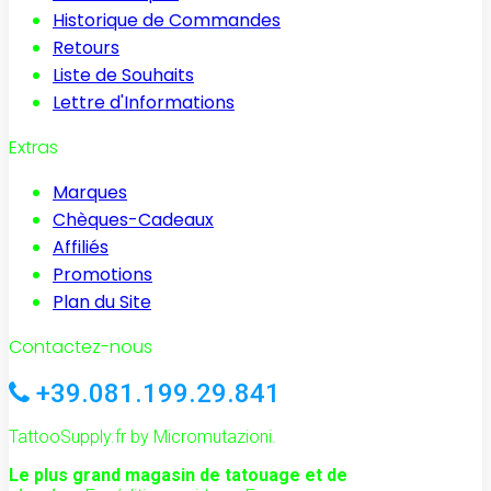
Historique de Commandes
Retours
Liste de Souhaits
Lettre d'Informations
Extras
Marques
Chèques-Cadeaux
Affiliés
Promotions
Plan du Site
Contactez-nous
+39.081.199.29.841
TattooSupply.fr by Micromutazioni.
Le plus grand magasin de tatouage et de