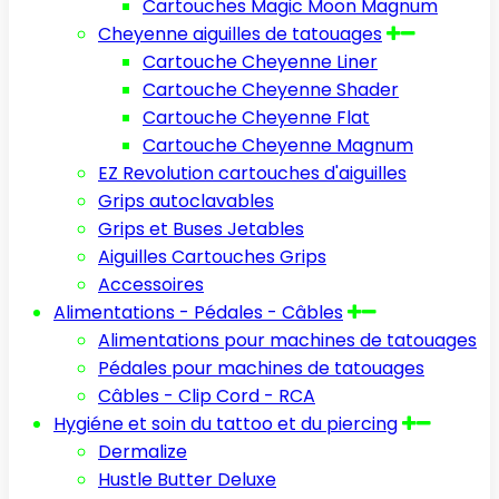
Cartouches Magic Moon Magnum
Cheyenne aiguilles de tatouages
Cartouche Cheyenne Liner
Cartouche Cheyenne Shader
Cartouche Cheyenne Flat
Cartouche Cheyenne Magnum
EZ Revolution cartouches d'aiguilles
Grips autoclavables
Grips et Buses Jetables
Aiguilles Cartouches Grips
Accessoires
Alimentations - Pédales - Câbles
Alimentations pour machines de tatouages
Pédales pour machines de tatouages
Câbles - Clip Cord - RCA
Hygiéne et soin du tattoo et du piercing
Dermalize
Hustle Butter Deluxe