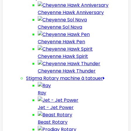
Cheyenne Hawk Anniversary
Cheyenne Sol Nova
Cheyenne Hawk Pen
Cheyenne Hawk Spirit
Cheyenne Hawk Thunder
Stigma Rotary machine à tatouer
Ray
Jet - Jet Power
Beast Rotary