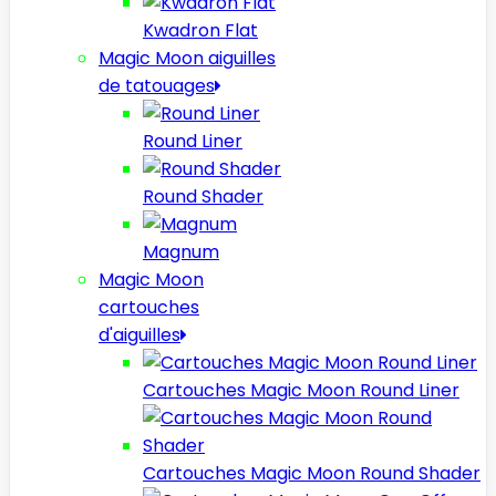
Kwadron Flat
Magic Moon aiguilles
de tatouages
Round Liner
Round Shader
Magnum
Magic Moon
cartouches
d'aiguilles
Cartouches Magic Moon Round Liner
Cartouches Magic Moon Round Shader