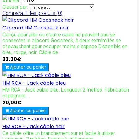
Afficher:
Classer par:
Comparatif des produits (0)
Clipcord HM Goosneck noir
Conçu pour aller où d'autre cable ne peuvent pas se
connecter, le clipcord Goosneck, à deux extrémités se
chevauchent pour occuper moins d'espace Disponible en
bleu, rouge, noir. Câble de ..
22,00€
Ajouter au panier
HM RCA - Jack câble bleu
HM RCA - Jack câble bleu. Longueur 2 mètres. Fabrication
espagnole. ..
20,00€
Ajouter au panier
HM RCA - Jack câble noir
Ce câble offre un branchement sur et facile à utiliser.