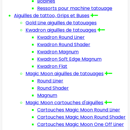
Bobines
Ressorts pour machine tatouage
Aiguilles de tattoo, Grips et Buses
Gold Line aiguilles de tatouages
Kwadron aiguilles de tatouages
Kwadron Round Liner
Kwadron Round Shader
Kwadron Magnum
Kwadron Soft Edge Magnum
Kwadron Flat
Magic Moon aiguilles de tatouages
Round Liner
Round Shader
Magnum
Magic Moon cartouches d'aiguilles
Cartouches Magic Moon Round Liner
Cartouches Magic Moon Round Shader
Cartouches Magic Moon One Off Liner