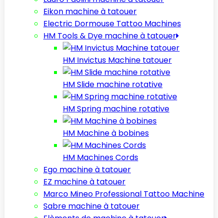
Eikon machine à tatouer
Electric Dormouse Tattoo Machines
HM Tools & Dye machine à tatouer
HM Invictus Machine tatouer
HM Slide machine rotative
HM Spring machine rotative
HM Machine à bobines
HM Machines Cords
Ego machine à tatouer
EZ machine à tatouer
Marco Mineo Professional Tattoo Machine
Sabre machine à tatouer