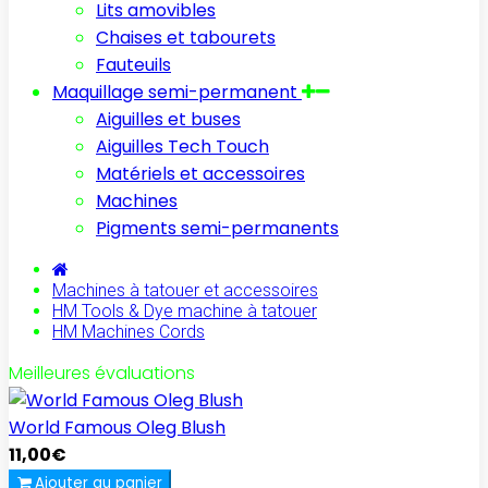
Lits amovibles
Chaises et tabourets
Fauteuils
Maquillage semi-permanent
Aiguilles et buses
Aiguilles Tech Touch
Matériels et accessoires
Machines
Pigments semi-permanents
Machines à tatouer et accessoires
HM Tools & Dye machine à tatouer
HM Machines Cords
Meilleures évaluations
World Famous Oleg Blush
11,00€
Ajouter au panier