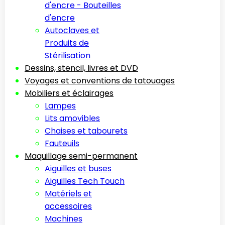
d'encre - Bouteilles
d'encre
Autoclaves et
Produits de
Stérilisation
Dessins, stencil, livres et DVD
Voyages et conventions de tatouages
Mobiliers et éclairages
Lampes
Lits amovibles
Chaises et tabourets
Fauteuils
Maquillage semi-permanent
Aiguilles et buses
Aiguilles Tech Touch
Matériels et
accessoires
Machines