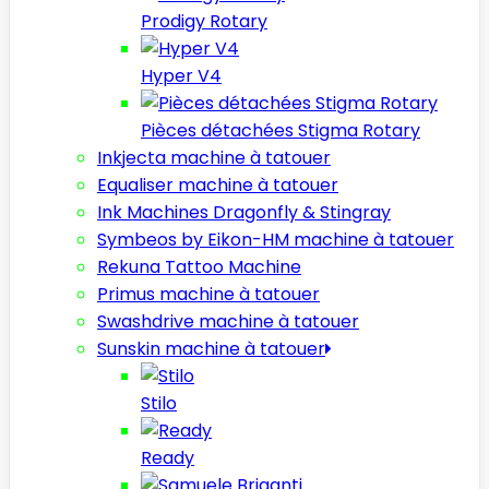
Prodigy Rotary
Hyper V4
Pièces détachées Stigma Rotary
Inkjecta machine à tatouer
Equaliser machine à tatouer
Ink Machines Dragonfly & Stingray
Symbeos by Eikon-HM machine à tatouer
Rekuna Tattoo Machine
Primus machine à tatouer
Swashdrive machine à tatouer
Sunskin machine à tatouer
Stilo
Ready