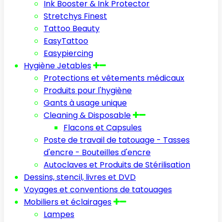
Ink Booster & Ink Protector
Stretchys Finest
Tattoo Beauty
EasyTattoo
Easypiercing
Hygiène Jetables
Protections et vêtements médicaux
Produits pour l'hygiène
Gants à usage unique
Cleaning & Disposable
Flacons et Capsules
Poste de travail de tatouage - Tasses
d'encre - Bouteilles d'encre
Autoclaves et Produits de Stérilisation
Dessins, stencil, livres et DVD
Voyages et conventions de tatouages
Mobiliers et éclairages
Lampes