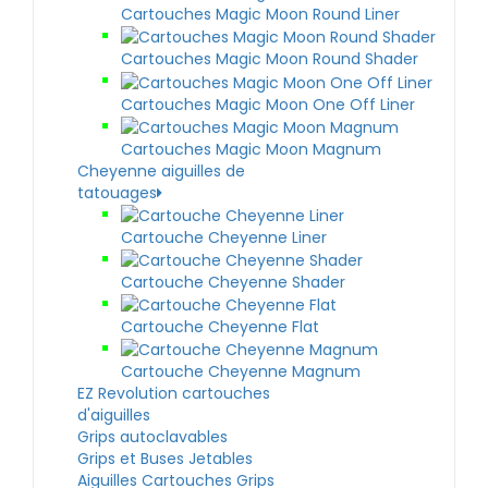
Cartouches Magic Moon Round Liner
Cartouches Magic Moon Round Shader
Cartouches Magic Moon One Off Liner
Cartouches Magic Moon Magnum
Cheyenne aiguilles de
tatouages
Cartouche Cheyenne Liner
Cartouche Cheyenne Shader
Cartouche Cheyenne Flat
Cartouche Cheyenne Magnum
EZ Revolution cartouches
d'aiguilles
Grips autoclavables
Grips et Buses Jetables
Aiguilles Cartouches Grips