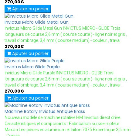
270,00€
Ajouter au panier
Invictus Micro Glide Metal Gun
Invictus Micro Glide Metal Gun INVICTUS MICRO - GLIDE Trois
longueurs de course 2,6 mm ( course courte ) - ligne noir et gris ,
travail d'ombrage. 3,4 mm ( course medium) - couleur , trava..
270,00€
Ajouter au panier
Invictus Micro Glide Purple
Invictus Micro Glide Purple INVICTUS MICRO - GLIDE Trois
longueurs de course 2,6 mm ( course courte ) - ligne noir et gris ,
travail d'ombrage. 3,4 mm ( course medium) - couleur , travai..
270,00€
Ajouter au panier
Machine Rotary Invictus Antique Brass
Nouveau modèle de machine rotative HM Invictus direct drive.
Caractéristiques et composants : Fabrication suisse moteur
Maxon Les pièces en aluminium et laiton 7075 Excentrique 3,5 mm
. Convie..