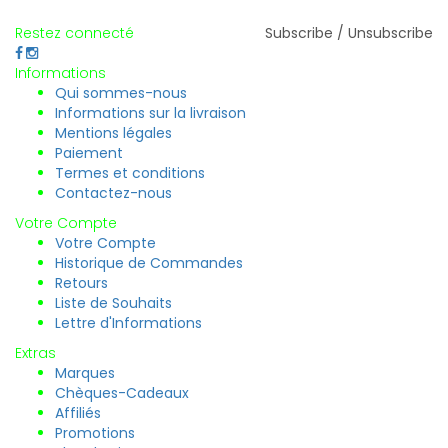
Restez connecté
Subscribe / Unsubscribe
Informations
Qui sommes-nous
Informations sur la livraison
Mentions légales
Paiement
Termes et conditions
Contactez-nous
Votre Compte
Votre Compte
Historique de Commandes
Retours
Liste de Souhaits
Lettre d'Informations
Extras
Marques
Chèques-Cadeaux
Affiliés
Promotions