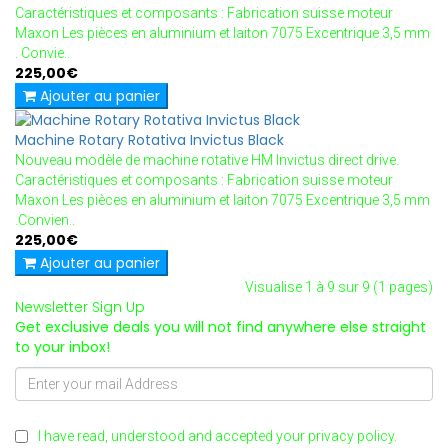
Caractéristiques et composants : Fabrication suisse moteur
Maxon Les pièces en aluminium et laiton 7075 Excentrique 3,5 mm
. Convie..
225,00€
Ajouter au panier
Machine Rotary Rotativa Invictus Black
Nouveau modèle de machine rotative HM Invictus direct drive.
Caractéristiques et composants : Fabrication suisse moteur
Maxon Les pièces en aluminium et laiton 7075 Excentrique 3,5 mm
.Convien..
225,00€
Ajouter au panier
Visualise 1 à 9 sur 9 (1 pages)
Newsletter Sign Up
Get exclusive deals you will not find anywhere else straight
to your inbox!
I have read, understood and accepted your privacy policy.