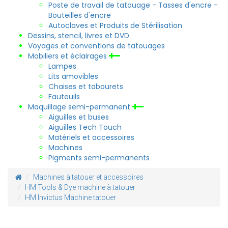
Poste de travail de tatouage - Tasses d'encre -
Bouteilles d'encre
Autoclaves et Produits de Stérilisation
Dessins, stencil, livres et DVD
Voyages et conventions de tatouages
Mobiliers et éclairages
Lampes
Lits amovibles
Chaises et tabourets
Fauteuils
Maquillage semi-permanent
Aiguilles et buses
Aiguilles Tech Touch
Matériels et accessoires
Machines
Pigments semi-permanents
Machines à tatouer et accessoires
HM Tools & Dye machine à tatouer
HM Invictus Machine tatouer