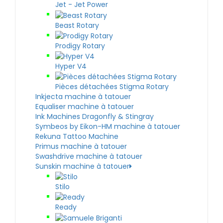
Jet - Jet Power
Beast Rotary
Prodigy Rotary
Hyper V4
Pièces détachées Stigma Rotary
Inkjecta machine à tatouer
Equaliser machine à tatouer
Ink Machines Dragonfly & Stingray
Symbeos by Eikon-HM machine à tatouer
Rekuna Tattoo Machine
Primus machine à tatouer
Swashdrive machine à tatouer
Sunskin machine à tatouer
Stilo
Ready