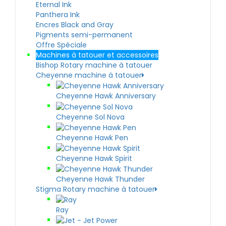
Eternal Ink
Panthera Ink
Encres Black and Gray
Pigments semi-permanent
Offre Spéciale
Machines à tatouer et accessoires
Bishop Rotary machine à tatouer
Cheyenne machine à tatouer
Cheyenne Hawk Anniversary
Cheyenne Sol Nova
Cheyenne Hawk Pen
Cheyenne Hawk Spirit
Cheyenne Hawk Thunder
Stigma Rotary machine à tatouer
Ray