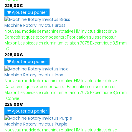
225,00€
Ajouter au panier
Machine Rotary Invictus Brass
Nouveau modèle de machine rotative HM Invictus direct drive.
Caractéristiques et composants : Fabrication suisse moteur
Maxon Les pièces en aluminium et laiton 7075 Excentrique 3,5 mm
. C..
225,00€
Ajouter au panier
Machine Rotary Invictus Inox
Nouveau modèle de machine rotative HM Invictus direct drive.
Caractéristiques et composants : Fabrication suisse moteur
Maxon Les pièces en aluminium et laiton 7075 Excentrique 3,5 mm
. Convie..
225,00€
Ajouter au panier
Machine Rotary Invictus Purple
Nouveau modèle de machine rotative HM Invictus direct drive.