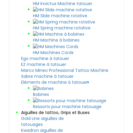
HM Invictus Machine tatouer
HM Slide machine rotative
HM Spring machine rotative
HM Machine à bobines
HM Machines Cords
Ego machine à tatouer
EZ machine à tatouer
Marco Mineo Professional Tattoo Machine
Sabre machine à tatouer
Elèments de machine à tatouer
Bobines
Ressorts pour machine tatouage
Aiguilles de tattoo, Grips et Buses
Gold Line aiguilles de
tatouages
Kwadron aiguilles de