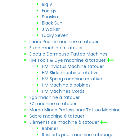
Big V
Energy
Sunskin
Black Sun
J Walker
Lucky Seven
Lauro Paolini machine à tatouer
Eikon machine à tatouer
Electric Dormouse Tattoo Machines
HM Tools & Dye machine à tatouer
HM Invictus Machine tatouer
HM Slide machine rotative
HM Spring machine rotative
HM Machine à bobines
HM Machines Cords
Ego machine à tatouer
EZ machine à tatouer
Marco Mineo Professional Tattoo Machine
Sabre machine à tatouer
Elèments de machine à tatouer
Bobines
Ressorts pour machine tatouage