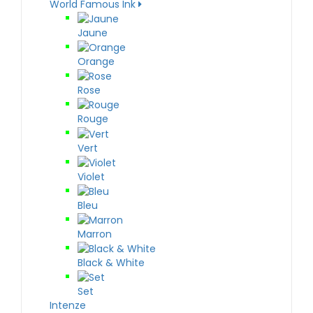
World Famous Ink
Jaune
Orange
Rose
Rouge
Vert
Violet
Bleu
Marron
Black & White
Set
Intenze