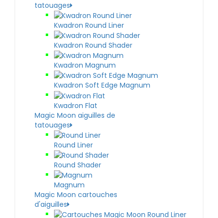
tatouages
Kwadron Round Liner
Kwadron Round Shader
Kwadron Magnum
Kwadron Soft Edge Magnum
Kwadron Flat
Magic Moon aiguilles de
tatouages
Round Liner
Round Shader
Magnum
Magic Moon cartouches
d'aiguilles