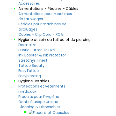
Accessoires
Alimentations - Pédales - Câbles
Alimentations pour machines
de tatouages
Pédales pour machines de
tatouages
Câbles - Clip Cord - RCA
Hygiéne et soin du tattoo et du piercing
Dermalize
Hustle Butter Deluxe
Ink Booster & Ink Protector
Stretchys Finest
Tattoo Beauty
EasyTattoo
Easypiercing
Hygiène Jetables
Protections et vêtements
médicaux
Produits pour l'hygiène
Gants à usage unique
Cleaning & Disposable