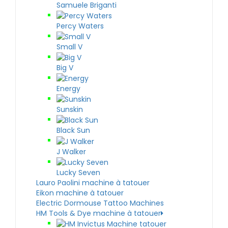
Samuele Briganti
Percy Waters
Small V
Big V
Energy
Sunskin
Black Sun
J Walker
Lucky Seven
Lauro Paolini machine à tatouer
Eikon machine à tatouer
Electric Dormouse Tattoo Machines
HM Tools & Dye machine à tatouer