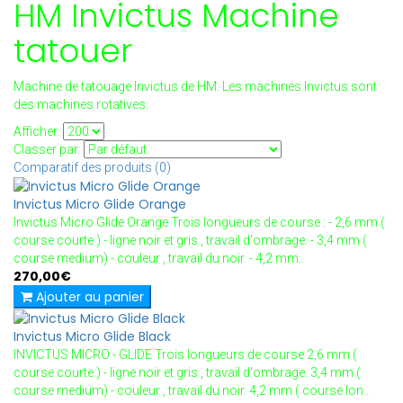
HM Invictus Machine
tatouer
Machine de tatouage Invictus de HM. Les machines Invictus sont
des machines rotatives.
Afficher:
Classer par:
Comparatif des produits (0)
Invictus Micro Glide Orange
Invictus Micro Glide Orange Trois longueurs de course : - 2,6 mm (
course courte ) - ligne noir et gris , travail d'ombrage. - 3,4 mm (
course medium) - couleur , travail du noir. - 4,2 mm..
270,00€
Ajouter au panier
Invictus Micro Glide Black
INVICTUS MICRO - GLIDE Trois longueurs de course 2,6 mm (
course courte ) - ligne noir et gris , travail d'ombrage. 3,4 mm (
course medium) - couleur , travail du noir. 4,2 mm ( course lon..