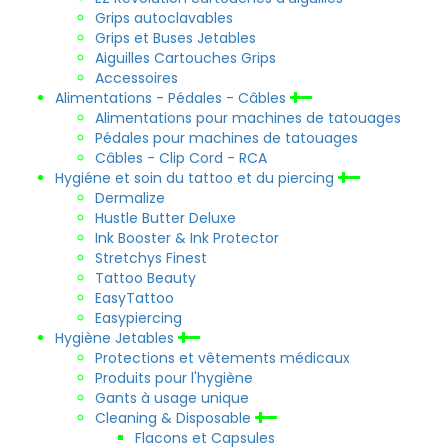
Grips autoclavables
Grips et Buses Jetables
Aiguilles Cartouches Grips
Accessoires
Alimentations - Pédales - Câbles
Alimentations pour machines de tatouages
Pédales pour machines de tatouages
Câbles - Clip Cord - RCA
Hygiéne et soin du tattoo et du piercing
Dermalize
Hustle Butter Deluxe
Ink Booster & Ink Protector
Stretchys Finest
Tattoo Beauty
EasyTattoo
Easypiercing
Hygiène Jetables
Protections et vêtements médicaux
Produits pour l'hygiène
Gants à usage unique
Cleaning & Disposable
Flacons et Capsules