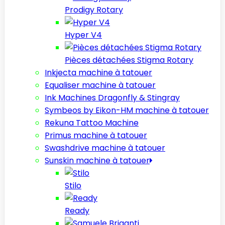
Prodigy Rotary
Hyper V4
Pièces détachées Stigma Rotary
Inkjecta machine à tatouer
Equaliser machine à tatouer
Ink Machines Dragonfly & Stingray
Symbeos by Eikon-HM machine à tatouer
Rekuna Tattoo Machine
Primus machine à tatouer
Swashdrive machine à tatouer
Sunskin machine à tatouer
Stilo
Ready