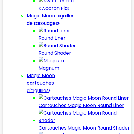
Kwadron Flat
Magic Moon aiguilles
de tatouages
Round Liner
Round Shader
Magnum
Magic Moon
cartouches
d'aiguilles
Cartouches Magic Moon Round Liner
Cartouches Magic Moon Round Shader