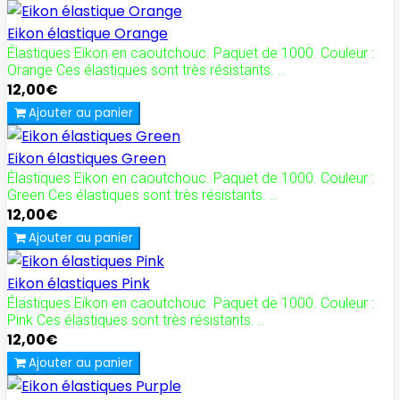
Eikon élastique Orange
Élastiques Eikon en caoutchouc. Paquet de 1000. Couleur :
Orange Ces élastiques sont très résistants. ..
12,00€
Ajouter au panier
Eikon élastiques Green
Élastiques Eikon en caoutchouc. Paquet de 1000. Couleur :
Green Ces élastiques sont très résistants. ..
12,00€
Ajouter au panier
Eikon élastiques Pink
Élastiques Eikon en caoutchouc. Paquet de 1000. Couleur :
Pink Ces élastiques sont très résistants. ..
12,00€
Ajouter au panier