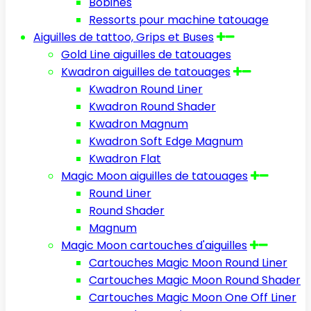
Bobines
Ressorts pour machine tatouage
Aiguilles de tattoo, Grips et Buses
Gold Line aiguilles de tatouages
Kwadron aiguilles de tatouages
Kwadron Round Liner
Kwadron Round Shader
Kwadron Magnum
Kwadron Soft Edge Magnum
Kwadron Flat
Magic Moon aiguilles de tatouages
Round Liner
Round Shader
Magnum
Magic Moon cartouches d'aiguilles
Cartouches Magic Moon Round Liner
Cartouches Magic Moon Round Shader
Cartouches Magic Moon One Off Liner