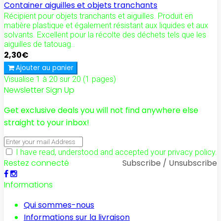
Container aiguilles et objets tranchants
Récipient pour objets tranchants et aiguilles. Produit en
matière plastique et également résistant aux liquides et aux
solvants. Excellent pour la récolte des déchets tels que les
aiguilles de tatouag..
2,30€
Ajouter au panier
Visualise 1 à 20 sur 20 (1 pages)
Newsletter Sign Up
Get exclusive deals you will not find anywhere else
straight to your inbox!
I have read, understood and accepted your privacy policy.
Restez connecté
Subscribe / Unsubscribe
Informations
Qui sommes-nous
Informations sur la livraison