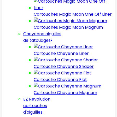
Cartouches Magic Moon One Off Liner
Cartouches Magic Moon Magnum
Cheyenne aiguilles
de tatouages
Cartouche Cheyenne Liner
Cartouche Cheyenne Shader
Cartouche Cheyenne Flat
Cartouche Cheyenne Magnum
EZ Revolution
cartouches
d'aiguilles