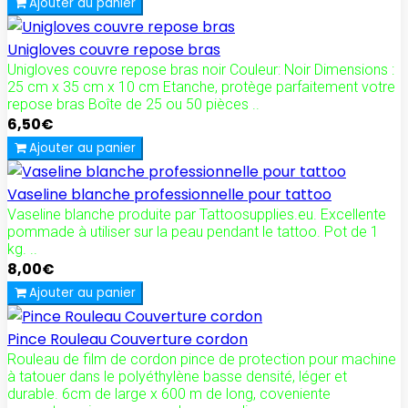
Ajouter au panier
Unigloves couvre repose bras
Unigloves couvre repose bras noir Couleur: Noir Dimensions :
25 cm x 35 cm x 10 cm Etanche, protège parfaitement votre
repose bras Boîte de 25 ou 50 pièces ..
6,50€
Ajouter au panier
Vaseline blanche professionnelle pour tattoo
Vaseline blanche produite par Tattoosupplies.eu. Excellente
pommade à utiliser sur la peau pendant le tattoo. Pot de 1
kg. ..
8,00€
Ajouter au panier
Pince Rouleau Couverture cordon
Rouleau de film de cordon pince de protection pour machine
à tatouer dans le polyéthylène basse densité, léger et
durable. 6cm de large x 600 m de long, coveniente