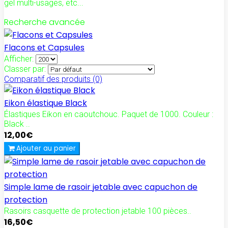
gel multi-usages, etc...
Recherche avancée
Flacons et Capsules
Afficher:
Classer par:
Comparatif des produits (0)
Eikon élastique Black
Élastiques Eikon en caoutchouc. Paquet de 1000. Couleur :
Black ..
12,00€
Ajouter au panier
Simple lame de rasoir jetable avec capuchon de
protection
Rasoirs casquette de protection jetable 100 pièces..
16,50€