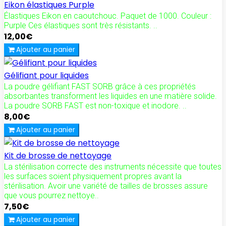
Eikon élastiques Purple
Élastiques Eikon en caoutchouc. Paquet de 1000. Couleur :
Purple Ces élastiques sont très résistants. ..
12,00€
Ajouter au panier
Gélifiant pour liquides
La poudre gélifiant FAST SORB grâce à ces propriétés
absorbantes transforment les liquides en une matière solide.
La poudre SORB FAST est non-toxique et inodore. ..
8,00€
Ajouter au panier
Kit de brosse de nettoyage
La stérilisation correcte des instruments nécessite que toutes
les surfaces soient physiquement propres avant la
stérilisation. Avoir une variété de tailles de brosses assure
que vous pourrez nettoye..
7,50€
Ajouter au panier