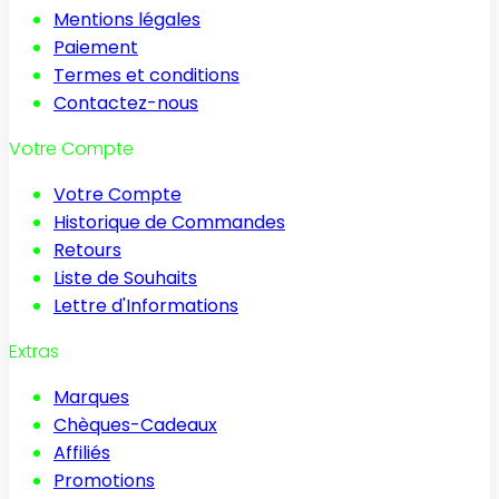
Mentions légales
Paiement
Termes et conditions
Contactez-nous
Votre Compte
Votre Compte
Historique de Commandes
Retours
Liste de Souhaits
Lettre d'Informations
Extras
Marques
Chèques-Cadeaux
Affiliés
Promotions