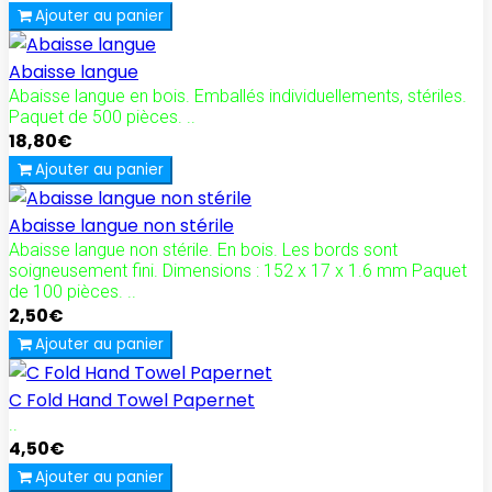
Ajouter au panier
Abaisse langue
Abaisse langue en bois. Emballés individuellements, stériles.
Paquet de 500 pièces. ..
18,80€
Ajouter au panier
Abaisse langue non stérile
Abaisse langue non stérile. En bois. Les bords sont
soigneusement fini. Dimensions : 152 x 17 x 1.6 mm Paquet
de 100 pièces. ..
2,50€
Ajouter au panier
C Fold Hand Towel Papernet
..
4,50€
Ajouter au panier