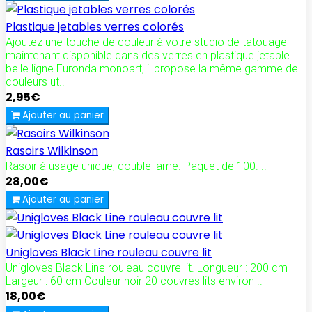
Plastique jetables verres colorés
Ajoutez une touche de couleur à votre studio de tatouage
maintenant disponible dans des verres en plastique jetable
belle ligne Euronda monoart, il propose la même gamme de
couleurs ut..
2,95€
Ajouter au panier
Rasoirs Wilkinson
Rasoir à usage unique, double lame. Paquet de 100. ..
28,00€
Ajouter au panier
Unigloves Black Line rouleau couvre lit
Unigloves Black Line rouleau couvre lit. Longueur : 200 cm
Largeur : 60 cm Couleur noir 20 couvres lits environ ..
18,00€