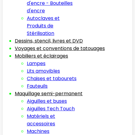
d'encre - Bouteilles
d'encre
Autoclaves et
Produits de
Stérilisation
Dessins, stencil, livres et DVD
Voyages et conventions de tatouages
Mobiliers et éclairages
Lampes
Lits amovibles
Chaises et tabourets
Fauteuils
Maquillage semi-permanent
Aiguilles et buses
Aiguilles Tech Touch
Matériels et
accessoires
Machines