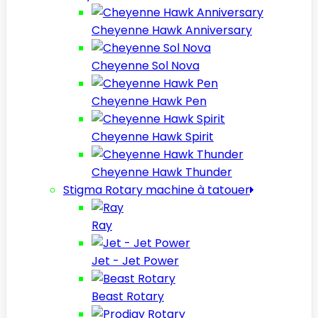
Cheyenne Hawk Anniversary
Cheyenne Sol Nova
Cheyenne Hawk Pen
Cheyenne Hawk Spirit
Cheyenne Hawk Thunder
Stigma Rotary machine à tatouer
Ray
Jet - Jet Power
Beast Rotary