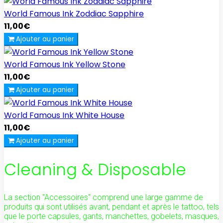
World Famous Ink Zoddiac Sapphire
11,00€
Ajouter au panier
World Famous Ink Yellow Stone
11,00€
Ajouter au panier
World Famous Ink White House
11,00€
Ajouter au panier
Cleaning & Disposable
La section "Accessoires" comprend une large gamme de
produits qui sont utilisés avant, pendant et après le tattoo, tels
que le porte capsules, gants, manchettes, gobelets, masques,