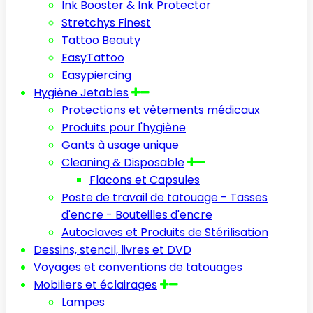
Ink Booster & Ink Protector
Stretchys Finest
Tattoo Beauty
EasyTattoo
Easypiercing
Hygiène Jetables
Protections et vêtements médicaux
Produits pour l'hygiène
Gants à usage unique
Cleaning & Disposable
Flacons et Capsules
Poste de travail de tatouage - Tasses
d'encre - Bouteilles d'encre
Autoclaves et Produits de Stérilisation
Dessins, stencil, livres et DVD
Voyages et conventions de tatouages
Mobiliers et éclairages
Lampes