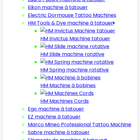
Eikon machine à tatouer
Electric Dormouse Tattoo Machines
HM Tools & Dye machine à tatouer
HM Invictus Machine tatouer
HM Slide machine rotative
HM Spring machine rotative
HM Machine à bobines
HM Machines Cords
Ego machine à tatouer
EZ machine à tatouer
Marco Mineo Professional Tattoo Machine
Sabre machine à tatouer