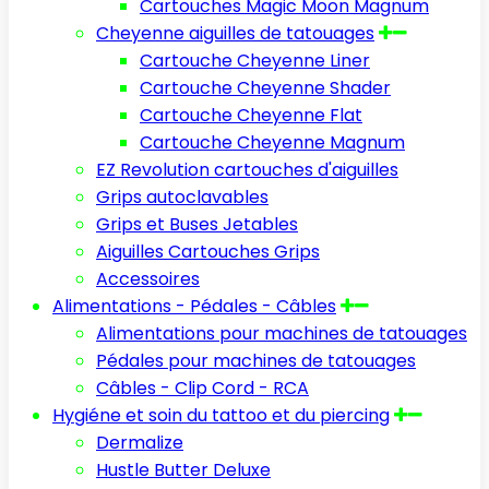
Cartouches Magic Moon Magnum
Cheyenne aiguilles de tatouages
Cartouche Cheyenne Liner
Cartouche Cheyenne Shader
Cartouche Cheyenne Flat
Cartouche Cheyenne Magnum
EZ Revolution cartouches d'aiguilles
Grips autoclavables
Grips et Buses Jetables
Aiguilles Cartouches Grips
Accessoires
Alimentations - Pédales - Câbles
Alimentations pour machines de tatouages
Pédales pour machines de tatouages
Câbles - Clip Cord - RCA
Hygiéne et soin du tattoo et du piercing
Dermalize
Hustle Butter Deluxe