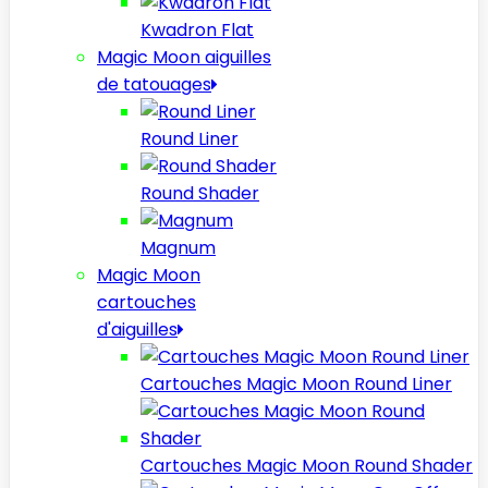
Kwadron Flat
Magic Moon aiguilles
de tatouages
Round Liner
Round Shader
Magnum
Magic Moon
cartouches
d'aiguilles
Cartouches Magic Moon Round Liner
Cartouches Magic Moon Round Shader