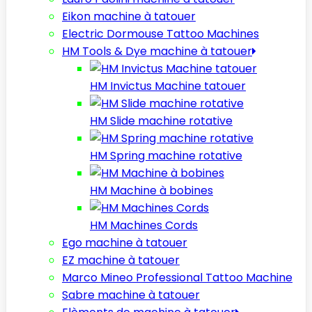
Eikon machine à tatouer
Electric Dormouse Tattoo Machines
HM Tools & Dye machine à tatouer
HM Invictus Machine tatouer
HM Slide machine rotative
HM Spring machine rotative
HM Machine à bobines
HM Machines Cords
Ego machine à tatouer
EZ machine à tatouer
Marco Mineo Professional Tattoo Machine
Sabre machine à tatouer