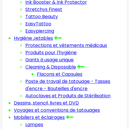
Ink Booster & Ink Protector
Stretchys Finest
Tattoo Beauty
EasyTattoo
Easypiercing
Hygiène Jetables
Protections et vêtements médicaux
Produits pour l'hygiène
Gants à usage unique
Cleaning & Disposable
Flacons et Capsules
Poste de travail de tatouage - Tasses
d'encre - Bouteilles d'encre
Autoclaves et Produits de Stérilisation
Dessins, stencil, livres et DVD
Voyages et conventions de tatouages
Mobiliers et éclairages
Lampes