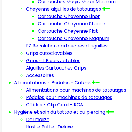
Cartouches Magic Moon Magnum
Cheyenne aiguilles de tatouages
Cartouche Cheyenne Liner
Cartouche Cheyenne Shader
Cartouche Cheyenne Flat
Cartouche Cheyenne Magnum
EZ Revolution cartouches d'aiguilles
Grips autoclavables
Grips et Buses Jetables
Aiguilles Cartouches Grips
Accessoires
Alimentations - Pédales - Câbles
Alimentations pour machines de tatouages
Pédales pour machines de tatouages
Câbles - Clip Cord - RCA
Hygiéne et soin du tattoo et du piercing
Dermalize
Hustle Butter Deluxe