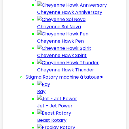
Cheyenne Hawk Anniversary
Cheyenne Sol Nova
Cheyenne Hawk Pen
Cheyenne Hawk Spirit
Cheyenne Hawk Thunder
Stigma Rotary machine à tatouer
Ray
Jet - Jet Power
Beast Rotary