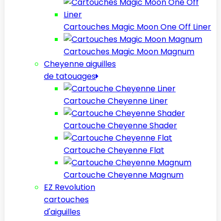
Cartouches Magic Moon One Off Liner
Cartouches Magic Moon Magnum
Cheyenne aiguilles
de tatouages
Cartouche Cheyenne Liner
Cartouche Cheyenne Shader
Cartouche Cheyenne Flat
Cartouche Cheyenne Magnum
EZ Revolution
cartouches
d'aiguilles