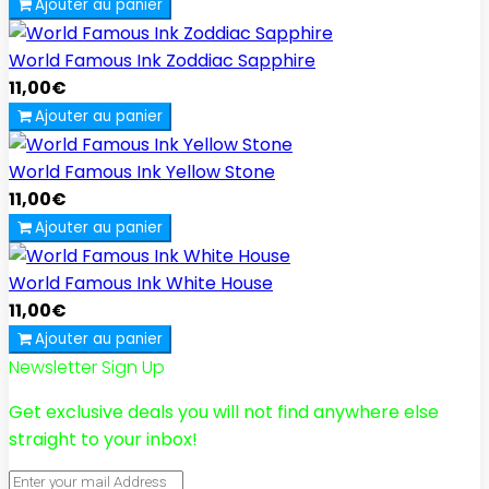
Ajouter au panier
World Famous Ink Zoddiac Sapphire
11,00€
Ajouter au panier
World Famous Ink Yellow Stone
11,00€
Ajouter au panier
World Famous Ink White House
11,00€
Ajouter au panier
Newsletter Sign Up
Get exclusive deals you will not find anywhere else
straight to your inbox!