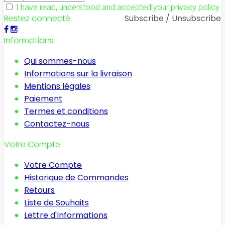
I have read, understood and accepted your privacy policy.
Restez connecté
Subscribe / Unsubscribe
Informations
Qui sommes-nous
Informations sur la livraison
Mentions légales
Paiement
Termes et conditions
Contactez-nous
Votre Compte
Votre Compte
Historique de Commandes
Retours
Liste de Souhaits
Lettre d'Informations