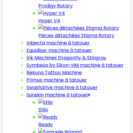
Prodigy Rotary
Hyper V4
Pièces détachées Stigma Rotary
Inkjecta machine à tatouer
Equaliser machine à tatouer
Ink Machines Dragonfly & Stingray
Symbeos by Eikon-HM machine à tatouer
Rekuna Tattoo Machine
Primus machine à tatouer
Swashdrive machine à tatouer
Sunskin machine à tatouer
Stilo
Ready