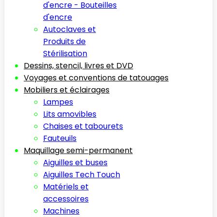
d'encre - Bouteilles
d'encre
Autoclaves et
Produits de
Stérilisation
Dessins, stencil, livres et DVD
Voyages et conventions de tatouages
Mobiliers et éclairages
Lampes
Lits amovibles
Chaises et tabourets
Fauteuils
Maquillage semi-permanent
Aiguilles et buses
Aiguilles Tech Touch
Matériels et
accessoires
Machines