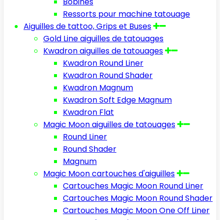
Bobines
Ressorts pour machine tatouage
Aiguilles de tattoo, Grips et Buses
Gold Line aiguilles de tatouages
Kwadron aiguilles de tatouages
Kwadron Round Liner
Kwadron Round Shader
Kwadron Magnum
Kwadron Soft Edge Magnum
Kwadron Flat
Magic Moon aiguilles de tatouages
Round Liner
Round Shader
Magnum
Magic Moon cartouches d'aiguilles
Cartouches Magic Moon Round Liner
Cartouches Magic Moon Round Shader
Cartouches Magic Moon One Off Liner