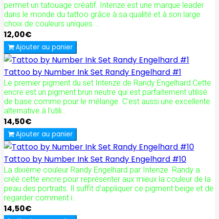
permet un tatouage créatif. Intenze est une marque leader
dans le monde du tattoo grâce à sa qualité et à son large
choix de couleurs uniques. ..
12,00€
Ajouter au panier
Tattoo by Number Ink Set Randy Engelhard #1
Le premier pigment du set Intenze de Randy Engelhard.Cette
encre est un pigment brun neutre qui est parfaitement utilisé
de base comme pour le mélange. C'est aussi une excellente
alternative à l'utili..
14,50€
Ajouter au panier
Tattoo by Number Ink Set Randy Engelhard #10
La dixième couleur Randy Engelhard par Intenze. Randy a
créé cette encre pour représenter aux mieux la couleur de la
peau des portraits. Il suffit d'appliquer ce pigment beige et de
regarder comment i..
14,50€