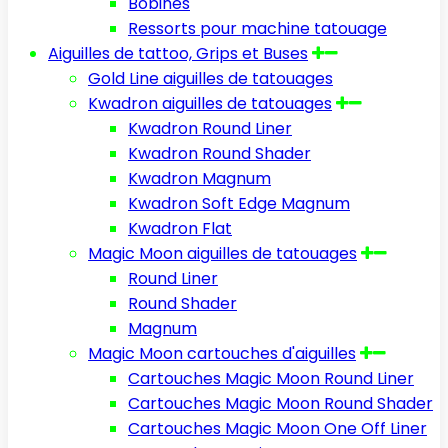
Bobines
Ressorts pour machine tatouage
Aiguilles de tattoo, Grips et Buses
Gold Line aiguilles de tatouages
Kwadron aiguilles de tatouages
Kwadron Round Liner
Kwadron Round Shader
Kwadron Magnum
Kwadron Soft Edge Magnum
Kwadron Flat
Magic Moon aiguilles de tatouages
Round Liner
Round Shader
Magnum
Magic Moon cartouches d'aiguilles
Cartouches Magic Moon Round Liner
Cartouches Magic Moon Round Shader
Cartouches Magic Moon One Off Liner