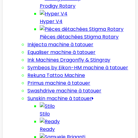
Prodigy Rotary
Hyper V4
Pièces détachées Stigma Rotary
Inkjecta machine à tatouer
Equaliser machine à tatouer
Ink Machines Dragonfly & Stingray
Symbeos by Eikon-HM machine à tatouer
Rekuna Tattoo Machine
Primus machine à tatouer
Swashdrive machine à tatouer
Sunskin machine à tatouer
Stilo
Ready