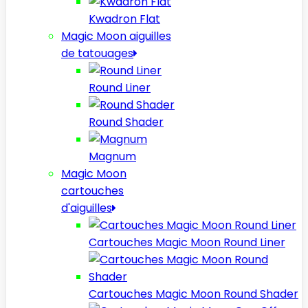
Kwadron Flat
Magic Moon aiguilles
de tatouages
Round Liner
Round Shader
Magnum
Magic Moon
cartouches
d'aiguilles
Cartouches Magic Moon Round Liner
Cartouches Magic Moon Round Shader