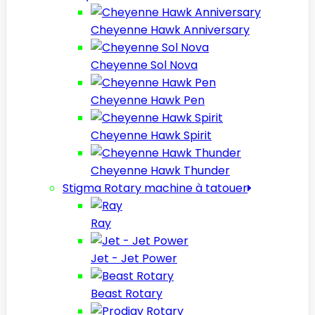
Cheyenne Hawk Anniversary
Cheyenne Sol Nova
Cheyenne Hawk Pen
Cheyenne Hawk Spirit
Cheyenne Hawk Thunder
Stigma Rotary machine à tatouer
Ray
Jet - Jet Power
Beast Rotary