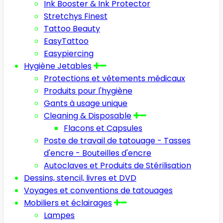
Ink Booster & Ink Protector
Stretchys Finest
Tattoo Beauty
EasyTattoo
Easypiercing
Hygiène Jetables
Protections et vêtements médicaux
Produits pour l'hygiène
Gants à usage unique
Cleaning & Disposable
Flacons et Capsules
Poste de travail de tatouage - Tasses
d'encre - Bouteilles d'encre
Autoclaves et Produits de Stérilisation
Dessins, stencil, livres et DVD
Voyages et conventions de tatouages
Mobiliers et éclairages
Lampes