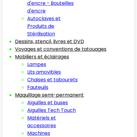
d'encre - Bouteilles
d'encre
Autoclaves et
Produits de
Stérilisation
Dessins, stencil, livres et DVD
Voyages et conventions de tatouages
Mobiliers et éclairages
Lampes
Lits amovibles
Chaises et tabourets
Fauteuils
Maquillage semi-permanent
Aiguilles et buses
Aiguilles Tech Touch
Matériels et
accessoires
Machines