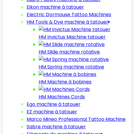
Eikon machine à tatouer
Electric Dormouse Tattoo Machines
HM Tools & Dye machine à tatouer
HM Invictus Machine tatouer
HM Slide machine rotative
HM Spring machine rotative
HM Machine à bobines
HM Machines Cords
Ego machine à tatouer
EZ machine à tatouer
Marco Mineo Professional Tattoo Machine
Sabre machine à tatouer