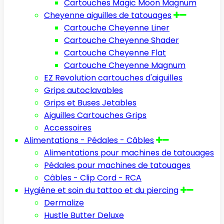
Cartouches Magic Moon Magnum
Cheyenne aiguilles de tatouages
Cartouche Cheyenne Liner
Cartouche Cheyenne Shader
Cartouche Cheyenne Flat
Cartouche Cheyenne Magnum
EZ Revolution cartouches d'aiguilles
Grips autoclavables
Grips et Buses Jetables
Aiguilles Cartouches Grips
Accessoires
Alimentations - Pédales - Câbles
Alimentations pour machines de tatouages
Pédales pour machines de tatouages
Câbles - Clip Cord - RCA
Hygiéne et soin du tattoo et du piercing
Dermalize
Hustle Butter Deluxe