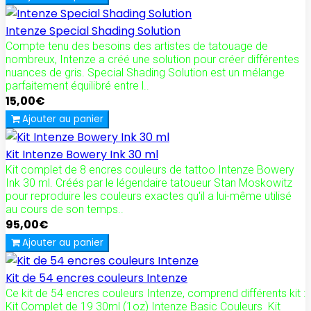
Intenze Special Shading Solution
Compte tenu des besoins des artistes de tatouage de
nombreux, Intenze a créé une solution pour créer différentes
nuances de gris. Special Shading Solution est un mélange
parfaitement équilibré entre l..
15,00€
Ajouter au panier
Kit Intenze Bowery Ink 30 ml
Kit complet de 8 encres couleurs de tattoo Intenze Bowery
Ink 30 ml. Créés par le légendaire tatoueur Stan Moskowitz
pour reproduire les couleurs exactes qu'il a lui-même utilisé
au cours de son temps..
95,00€
Ajouter au panier
Kit de 54 encres couleurs Intenze
Ce kit de 54 encres couleurs Intenze, comprend différents kit :
Kit Complet de 19 30ml (1oz) Intenze Basic Couleurs Kit