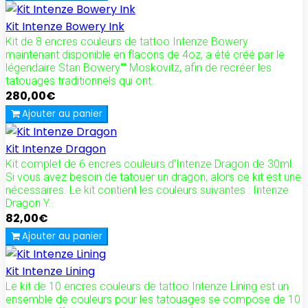
Kit Intenze Bowery Ink
Kit de 8 encres couleurs de tattoo Intenze Bowery
maintenant disponible en flacons de 4oz, a été créé par le
légendaire Stan Bowery'''' Moskovitz, afin de recréer les
tatouages ​​traditionnels qui ont..
280,00€
Ajouter au panier
Kit Intenze Dragon
Kit complet de 6 encres couleurs d'Intenze Dragon de 30ml.
Si vous avez besoin de tatouer un dragon, alors ce kit est une
nécessaires. Le kit contient les couleurs suivantes : Intenze
Dragon Y..
82,00€
Ajouter au panier
Kit Intenze Lining
Le kit de 10 encres couleurs de tattoo Intenze Lining est un
ensemble de couleurs pour les tatouages ​​se compose de 10