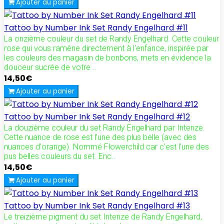
Ajouter au panier
Tattoo by Number Ink Set Randy Engelhard #11
La onzième couleur du set de Randy Engelhard. Cette couleur
rose qui vous ramène directement à l'enfance, inspirée par
les couleurs des magasin de bonbons, mets en évidence la
douceur sucrée de votre ..
14,50€
Ajouter au panier
Tattoo by Number Ink Set Randy Engelhard #12
La douzième couleur du set Randy Engelhard par Intenze.
Cette nuance de rose est l'une des plus belle (avec des
nuances d'orange). Nommé Flowerchild car c'est l'une des
pus belles couleurs du set. Enc..
14,50€
Ajouter au panier
Tattoo by Number Ink Set Randy Engelhard #13
Le treizième pigment du set Intenze de Randy Engelhard,