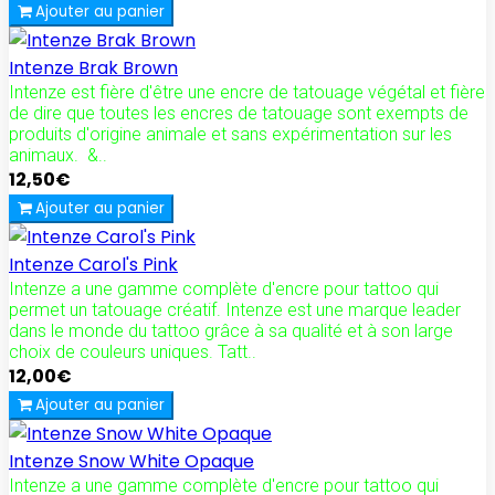
Ajouter au panier
Intenze Brak Brown
Intenze est fière d'être une encre de tatouage végétal et fière
de dire que toutes les encres de tatouage sont exempts de
produits d'origine animale et sans expérimentation sur les
animaux. &..
12,50€
Ajouter au panier
Intenze Carol's Pink
Intenze a une gamme complète d'encre pour tattoo qui
permet un tatouage créatif. Intenze est une marque leader
dans le monde du tattoo grâce à sa qualité et à son large
choix de couleurs uniques. Tatt..
12,00€
Ajouter au panier
Intenze Snow White Opaque
Intenze a une gamme complète d'encre pour tattoo qui