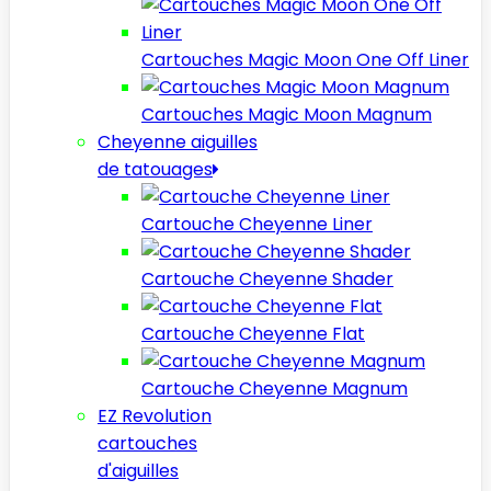
Cartouches Magic Moon One Off Liner
Cartouches Magic Moon Magnum
Cheyenne aiguilles
de tatouages
Cartouche Cheyenne Liner
Cartouche Cheyenne Shader
Cartouche Cheyenne Flat
Cartouche Cheyenne Magnum
EZ Revolution
cartouches
d'aiguilles