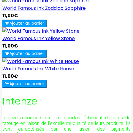
World Famous Ink Zoddiac Sapphire
11,00€
Ajouter au panier
World Famous Ink Yellow Stone
11,00€
Ajouter au panier
World Famous Ink White House
11,00€
Ajouter au panier
Intenze
Intenze a toujours été un important fabricant d'encres de
tatouge en raison de l'excellente qualité de leurs produits. Ils
sont caractérisés par une fusion des pigments