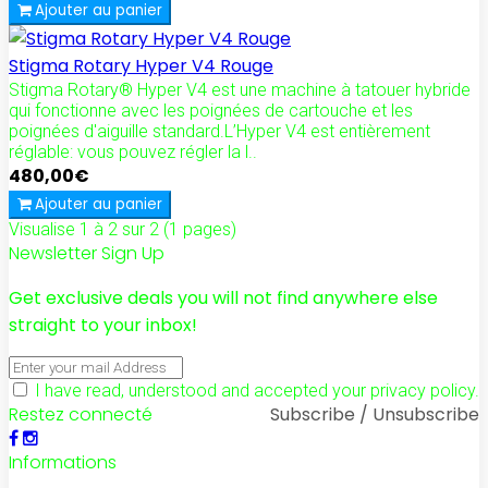
Ajouter au panier
Stigma Rotary Hyper V4 Rouge
Stigma Rotary® Hyper V4 est une machine à tatouer hybride
qui fonctionne avec les poignées de cartouche et les
poignées d'aiguille standard.L’Hyper V4 est entièrement
réglable: vous pouvez régler la l..
480,00€
Ajouter au panier
Visualise 1 à 2 sur 2 (1 pages)
Newsletter Sign Up
Get exclusive deals you will not find anywhere else
straight to your inbox!
I have read, understood and accepted your privacy policy.
Restez connecté
Subscribe / Unsubscribe
Informations