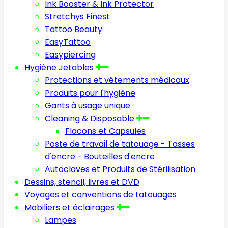
Ink Booster & Ink Protector
Stretchys Finest
Tattoo Beauty
EasyTattoo
Easypiercing
Hygiène Jetables
Protections et vêtements médicaux
Produits pour l'hygiène
Gants à usage unique
Cleaning & Disposable
Flacons et Capsules
Poste de travail de tatouage - Tasses
d'encre - Bouteilles d'encre
Autoclaves et Produits de Stérilisation
Dessins, stencil, livres et DVD
Voyages et conventions de tatouages
Mobiliers et éclairages
Lampes