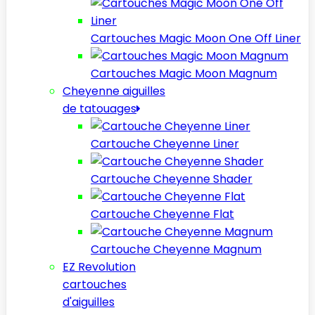
Cartouches Magic Moon One Off Liner
Cartouches Magic Moon Magnum
Cheyenne aiguilles
de tatouages
Cartouche Cheyenne Liner
Cartouche Cheyenne Shader
Cartouche Cheyenne Flat
Cartouche Cheyenne Magnum
EZ Revolution
cartouches
d'aiguilles