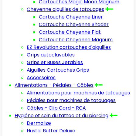
Cartouches Magic Moon Magnum
Cheyenne aiguilles de tatouages
Cartouche Cheyenne Liner
Cartouche Cheyenne Shader
Cartouche Cheyenne Flat
Cartouche Cheyenne Magnum
EZ Revolution cartouches d'aiguilles
Grips autoclavables
Grips et Buses Jetables
Aiguilles Cartouches Grips
Accessoires
Alimentations - Pédales - Câbles
Alimentations pour machines de tatouages
Pédales pour machines de tatouages
Câbles - Clip Cord - RCA
Hygiéne et soin du tattoo et du piercing
Dermalize
Hustle Butter Deluxe