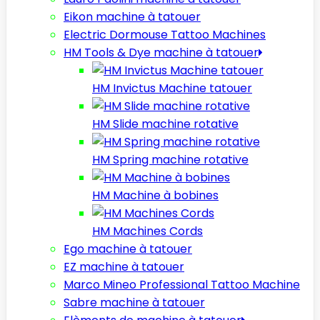
Eikon machine à tatouer
Electric Dormouse Tattoo Machines
HM Tools & Dye machine à tatouer
HM Invictus Machine tatouer
HM Slide machine rotative
HM Spring machine rotative
HM Machine à bobines
HM Machines Cords
Ego machine à tatouer
EZ machine à tatouer
Marco Mineo Professional Tattoo Machine
Sabre machine à tatouer