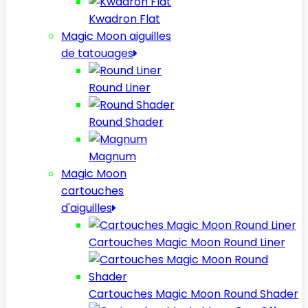
Kwadron Flat
Magic Moon aiguilles
de tatouages
Round Liner
Round Shader
Magnum
Magic Moon
cartouches
d'aiguilles
Cartouches Magic Moon Round Liner
Cartouches Magic Moon Round Shader