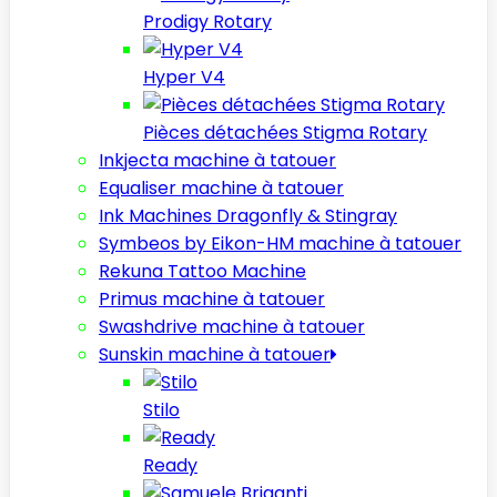
Prodigy Rotary
Hyper V4
Pièces détachées Stigma Rotary
Inkjecta machine à tatouer
Equaliser machine à tatouer
Ink Machines Dragonfly & Stingray
Symbeos by Eikon-HM machine à tatouer
Rekuna Tattoo Machine
Primus machine à tatouer
Swashdrive machine à tatouer
Sunskin machine à tatouer
Stilo
Ready