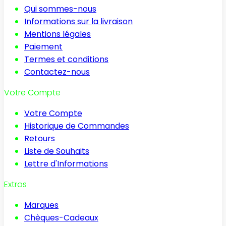
Qui sommes-nous
Informations sur la livraison
Mentions légales
Paiement
Termes et conditions
Contactez-nous
Votre Compte
Votre Compte
Historique de Commandes
Retours
Liste de Souhaits
Lettre d'Informations
Extras
Marques
Chèques-Cadeaux