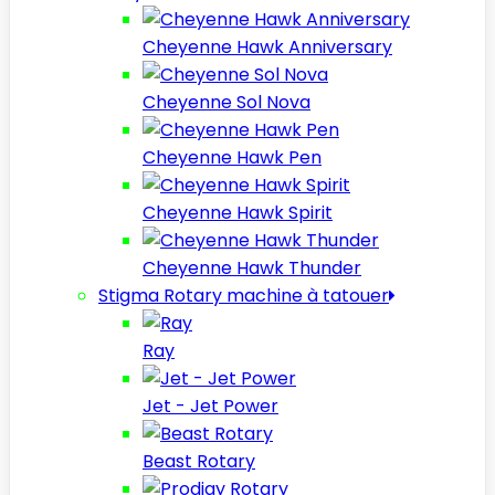
Cheyenne Hawk Anniversary
Cheyenne Sol Nova
Cheyenne Hawk Pen
Cheyenne Hawk Spirit
Cheyenne Hawk Thunder
Stigma Rotary machine à tatouer
Ray
Jet - Jet Power
Beast Rotary