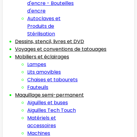
d'encre - Bouteilles
d'encre
Autoclaves et
Produits de
Stérilisation
Dessins, stencil, livres et DVD
Voyages et conventions de tatouages
Mobiliers et éclairages
Lampes
Lits amovibles
Chaises et tabourets
Fauteuils
Maquillage semi-permanent
Aiguilles et buses
Aiguilles Tech Touch
Matériels et
accessoires
Machines