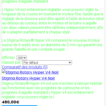
poignées d'aiguille standard.
L’Hyper V4 est entièrement réglable: vous pouvez régler la
longueur de la course en tournant le moteur fixe, tandis que le
réglage de la douceur peut être ajusté à l’aide du bouton situé
au-dessus du curseur, entre le moteur et la barre à aiguille.
Les deux valeurs peuvent être définies indépendamment, afin
de s'adapter parfaitement à chaque style.
Le Stigma Rotary® Hyper V4 comprend le nouveau moteur
suisse de 6 watts avec un diamètre de 2 mm qui garantit une
grande fiabilité et une conduite souple.
Afficher:
Classer par:
Comparatif des produits (0)
Stigma Rotary Hyper V4 Noir
Stigma Rotary® Hyper V4 est une machine à tatouer hybride
qui fonctionne avec les poignées de cartouche et les
poignées d'aiguille standard.L’Hyper V4 est entièrement
réglable: vous pouvez régler la l..
480,00€