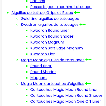
Bobines
Ressorts pour machine tatouage
Aiguilles de tattoo, Grips et Buses
Gold Line aiguilles de tatouages
Kwadron aiguilles de tatouages
Kwadron Round Liner
Kwadron Round Shader
Kwadron Magnum
Kwadron Soft Edge Magnum
Kwadron Flat
Magic Moon aiguilles de tatouages
Round Liner
Round Shader
Magnum
Magic Moon cartouches d'aiguilles
Cartouches Magic Moon Round Liner
Cartouches Magic Moon Round Shader
Cartouches Magic Moon One Off Liner