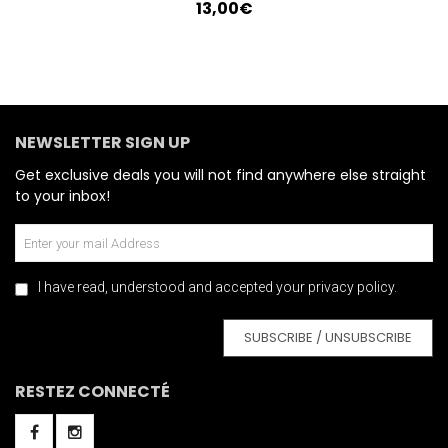
13,00€
NEWSLETTER SIGN UP
Get exclusive deals you will not find anywhere else straight
to your inbox!
I have read, understood and accepted your privacy policy.
SUBSCRIBE / UNSUBSCRIBE
RESTEZ CONNECTÉ