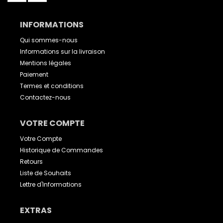
INFORMATIONS
Qui sommes-nous
Informations sur la livraison
Mentions légales
Paiement
Termes et conditions
Contactez-nous
VOTRE COMPTE
Votre Compte
Historique de Commandes
Retours
Liste de Souhaits
Lettre d'Informations
EXTRAS