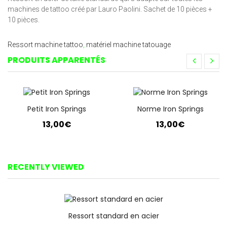
machines de tattoo créé par Lauro Paolini. Sachet de 10 pièces +
10 pièces.
Ressort machine tattoo
,
matériel machine tatouage
PRODUITS APPARENTÉS
Petit Iron Springs
Norme Iron Springs
13,00€
13,00€
RECENTLY VIEWED
Ressort standard en acier