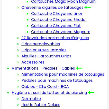
Cartouches Magic Moon Magnum
Cheyenne aiguilles de tatouages
Cartouche Cheyenne Liner
Cartouche Cheyenne Shader
Cartouche Cheyenne Flat
Cartouche Cheyenne Magnum
EZ Revolution cartouches d'aiguilles
Grips autoclavables
Grips et Buses Jetables
Aiguilles Cartouches Grips
Accessoires
Alimentations - Pédales - Câbles
Alimentations pour machines de tatouages
Pédales pour machines de tatouages
Câbles - Clip Cord - RCA
Hygiéne et soin du tattoo et du piercing
Dermalize
Hustle Butter Deluxe