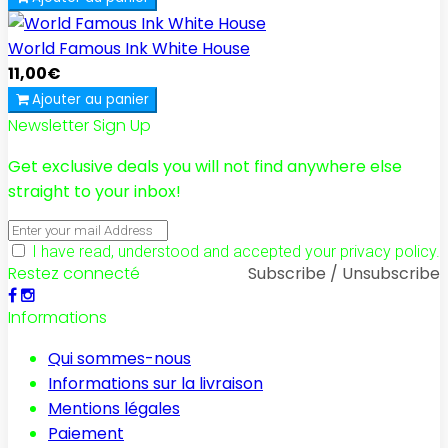
World Famous Ink White House
11,00€
Ajouter au panier
Newsletter Sign Up
Get exclusive deals you will not find anywhere else
straight to your inbox!
I have read, understood and accepted your privacy policy.
Restez connecté
Subscribe / Unsubscribe
Informations
Qui sommes-nous
Informations sur la livraison
Mentions légales
Paiement