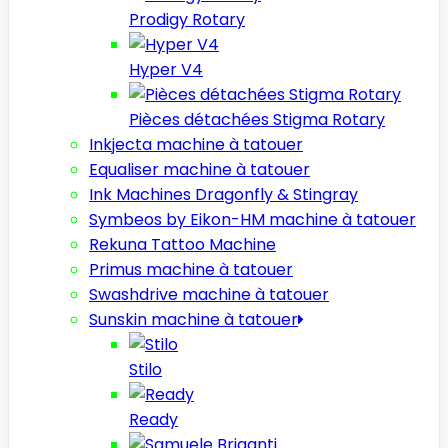
Prodigy Rotary
Hyper V4
Pièces détachées Stigma Rotary
Inkjecta machine à tatouer
Equaliser machine à tatouer
Ink Machines Dragonfly & Stingray
Symbeos by Eikon-HM machine à tatouer
Rekuna Tattoo Machine
Primus machine à tatouer
Swashdrive machine à tatouer
Sunskin machine à tatouer
Stilo
Ready