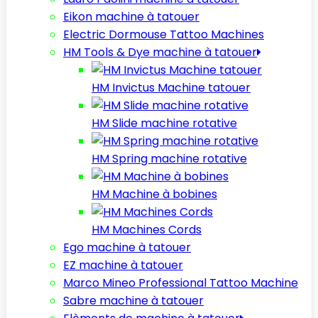
Eikon machine à tatouer
Electric Dormouse Tattoo Machines
HM Tools & Dye machine à tatouer
HM Invictus Machine tatouer
HM Slide machine rotative
HM Spring machine rotative
HM Machine à bobines
HM Machines Cords
Ego machine à tatouer
EZ machine à tatouer
Marco Mineo Professional Tattoo Machine
Sabre machine à tatouer