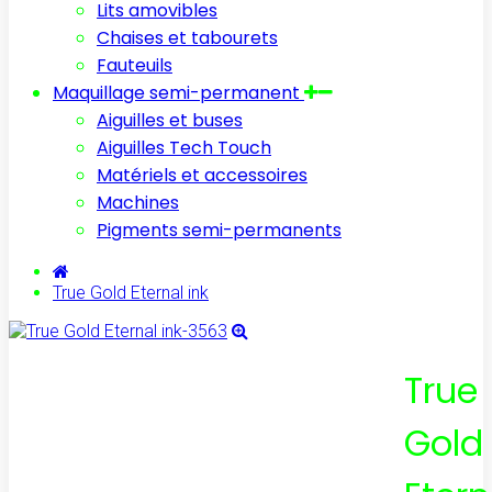
Lits amovibles
Chaises et tabourets
Fauteuils
Maquillage semi-permanent
Aiguilles et buses
Aiguilles Tech Touch
Matériels et accessoires
Machines
Pigments semi-permanents
True Gold Eternal ink
True
Gold