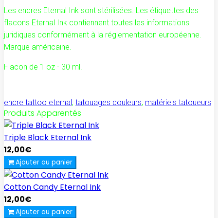
Les encres Eternal Ink sont stérilisées. Les étiquettes des
flacons Eternal Ink contiennent toutes les informations
juridiques conformément à la réglementation européenne.
Marque américaine.
Flacon de 1 oz - 30 ml.
encre tattoo eternal
,
tatouages couleurs
,
matériels tatoueurs
Produits Apparentés
Triple Black Eternal Ink
12,00€
Ajouter au panier
Cotton Candy Eternal Ink
12,00€
Ajouter au panier