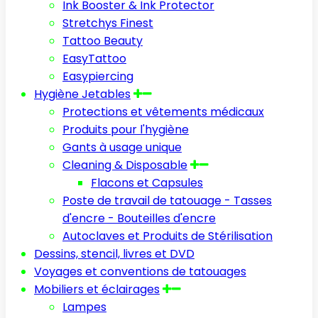
Ink Booster & Ink Protector
Stretchys Finest
Tattoo Beauty
EasyTattoo
Easypiercing
Hygiène Jetables
Protections et vêtements médicaux
Produits pour l'hygiène
Gants à usage unique
Cleaning & Disposable
Flacons et Capsules
Poste de travail de tatouage - Tasses
d'encre - Bouteilles d'encre
Autoclaves et Produits de Stérilisation
Dessins, stencil, livres et DVD
Voyages et conventions de tatouages
Mobiliers et éclairages
Lampes