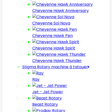
Cheyenne Hawk Anniversary
Cheyenne Sol Nova
Cheyenne Hawk Pen
Cheyenne Hawk Spirit
Cheyenne Hawk Thunder
Stigma Rotary machine à tatouer
Ray
Jet - Jet Power
Beast Rotary