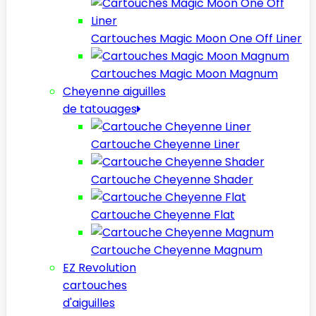
Cartouches Magic Moon One Off Liner
Cartouches Magic Moon Magnum
Cheyenne aiguilles
de tatouages
Cartouche Cheyenne Liner
Cartouche Cheyenne Shader
Cartouche Cheyenne Flat
Cartouche Cheyenne Magnum
EZ Revolution
cartouches
d'aiguilles