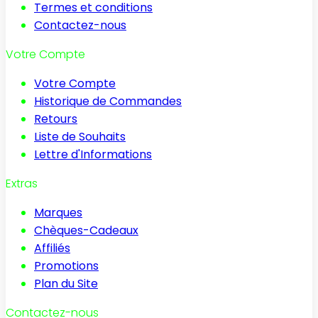
Termes et conditions
Contactez-nous
Votre Compte
Votre Compte
Historique de Commandes
Retours
Liste de Souhaits
Lettre d'Informations
Extras
Marques
Chèques-Cadeaux
Affiliés
Promotions
Plan du Site
Contactez-nous