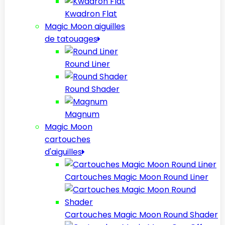
Kwadron Flat
Magic Moon aiguilles
de tatouages
Round Liner
Round Shader
Magnum
Magic Moon
cartouches
d'aiguilles
Cartouches Magic Moon Round Liner
Cartouches Magic Moon Round Shader