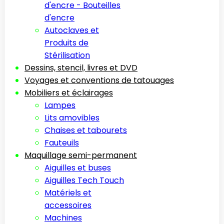
d'encre - Bouteilles
d'encre
Autoclaves et
Produits de
Stérilisation
Dessins, stencil, livres et DVD
Voyages et conventions de tatouages
Mobiliers et éclairages
Lampes
Lits amovibles
Chaises et tabourets
Fauteuils
Maquillage semi-permanent
Aiguilles et buses
Aiguilles Tech Touch
Matériels et
accessoires
Machines