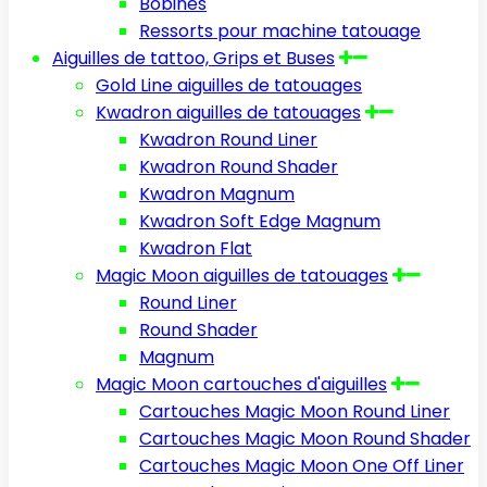
Bobines
Ressorts pour machine tatouage
Aiguilles de tattoo, Grips et Buses
Gold Line aiguilles de tatouages
Kwadron aiguilles de tatouages
Kwadron Round Liner
Kwadron Round Shader
Kwadron Magnum
Kwadron Soft Edge Magnum
Kwadron Flat
Magic Moon aiguilles de tatouages
Round Liner
Round Shader
Magnum
Magic Moon cartouches d'aiguilles
Cartouches Magic Moon Round Liner
Cartouches Magic Moon Round Shader
Cartouches Magic Moon One Off Liner