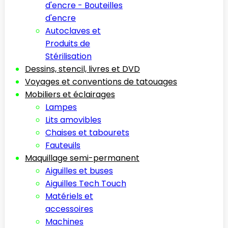
d'encre - Bouteilles
d'encre
Autoclaves et
Produits de
Stérilisation
Dessins, stencil, livres et DVD
Voyages et conventions de tatouages
Mobiliers et éclairages
Lampes
Lits amovibles
Chaises et tabourets
Fauteuils
Maquillage semi-permanent
Aiguilles et buses
Aiguilles Tech Touch
Matériels et
accessoires
Machines