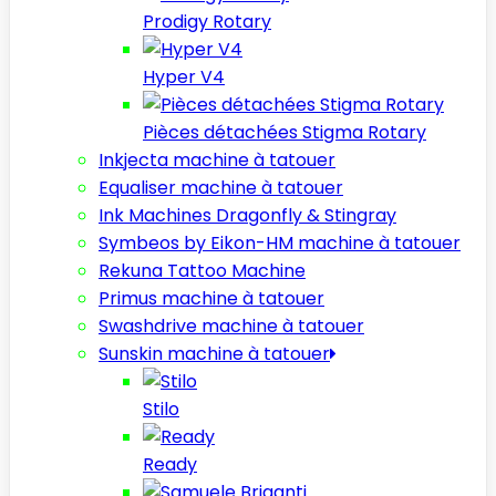
Prodigy Rotary
Hyper V4
Pièces détachées Stigma Rotary
Inkjecta machine à tatouer
Equaliser machine à tatouer
Ink Machines Dragonfly & Stingray
Symbeos by Eikon-HM machine à tatouer
Rekuna Tattoo Machine
Primus machine à tatouer
Swashdrive machine à tatouer
Sunskin machine à tatouer
Stilo
Ready