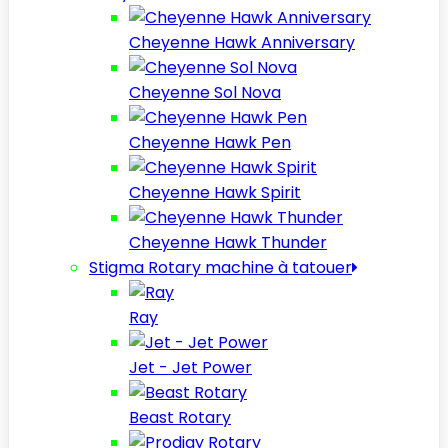
Cheyenne Hawk Anniversary
Cheyenne Sol Nova
Cheyenne Hawk Pen
Cheyenne Hawk Spirit
Cheyenne Hawk Thunder
Stigma Rotary machine à tatouer
Ray
Jet - Jet Power
Beast Rotary