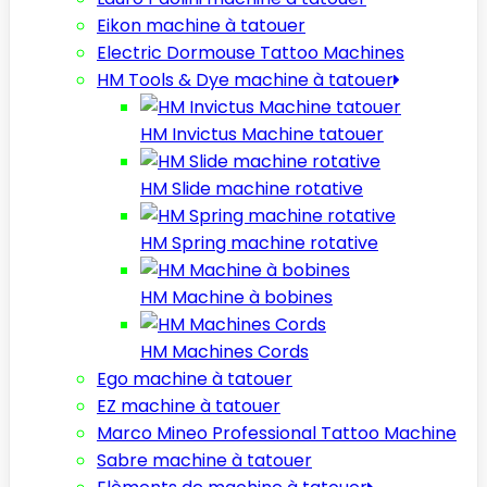
Eikon machine à tatouer
Electric Dormouse Tattoo Machines
HM Tools & Dye machine à tatouer
HM Invictus Machine tatouer
HM Slide machine rotative
HM Spring machine rotative
HM Machine à bobines
HM Machines Cords
Ego machine à tatouer
EZ machine à tatouer
Marco Mineo Professional Tattoo Machine
Sabre machine à tatouer