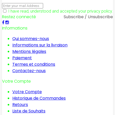
I have read, understood and accepted your privacy policy.
Restez connecté
Subscribe / Unsubscribe
Informations
Qui sommes-nous
Informations sur la livraison
Mentions légales
Paiement
Termes et conditions
Contactez-nous
Votre Compte
Votre Compte
Historique de Commandes
Retours
Liste de Souhaits