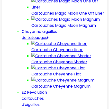
Cartouches Magic Moon One Off Liner
Cartouches Magic Moon Magnum
Cheyenne aiguilles
de tatouages
Cartouche Cheyenne Liner
Cartouche Cheyenne Shader
Cartouche Cheyenne Flat
Cartouche Cheyenne Magnum
EZ Revolution
cartouches
d'aiguilles