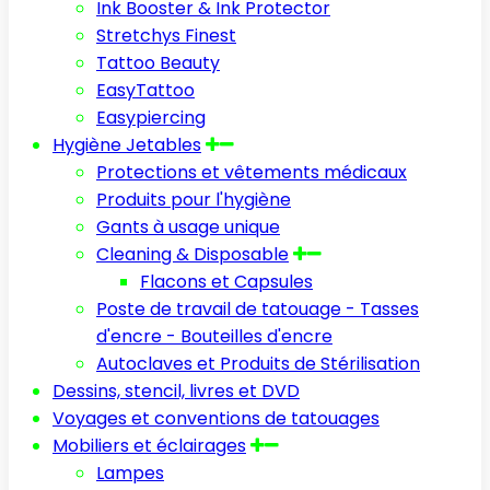
Ink Booster & Ink Protector
Stretchys Finest
Tattoo Beauty
EasyTattoo
Easypiercing
Hygiène Jetables
Protections et vêtements médicaux
Produits pour l'hygiène
Gants à usage unique
Cleaning & Disposable
Flacons et Capsules
Poste de travail de tatouage - Tasses
d'encre - Bouteilles d'encre
Autoclaves et Produits de Stérilisation
Dessins, stencil, livres et DVD
Voyages et conventions de tatouages
Mobiliers et éclairages
Lampes