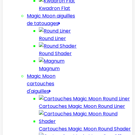
Kwadron Flat
Magic Moon aiguilles
de tatouages
Round Liner
Round Shader
Magnum
Magic Moon
cartouches
d'aiguilles
Cartouches Magic Moon Round Liner
Cartouches Magic Moon Round Shader