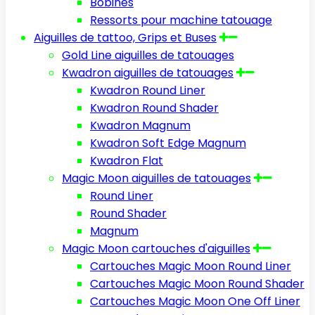
Bobines
Ressorts pour machine tatouage
Aiguilles de tattoo, Grips et Buses
Gold Line aiguilles de tatouages
Kwadron aiguilles de tatouages
Kwadron Round Liner
Kwadron Round Shader
Kwadron Magnum
Kwadron Soft Edge Magnum
Kwadron Flat
Magic Moon aiguilles de tatouages
Round Liner
Round Shader
Magnum
Magic Moon cartouches d'aiguilles
Cartouches Magic Moon Round Liner
Cartouches Magic Moon Round Shader
Cartouches Magic Moon One Off Liner