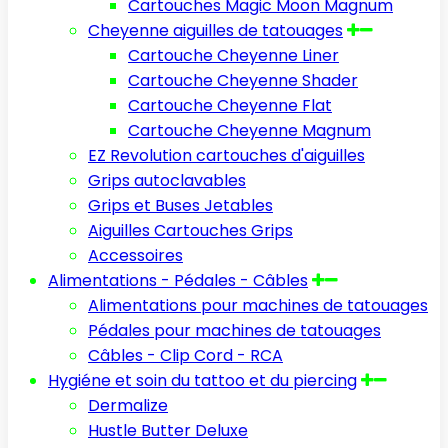
Cartouches Magic Moon Magnum
Cheyenne aiguilles de tatouages
Cartouche Cheyenne Liner
Cartouche Cheyenne Shader
Cartouche Cheyenne Flat
Cartouche Cheyenne Magnum
EZ Revolution cartouches d'aiguilles
Grips autoclavables
Grips et Buses Jetables
Aiguilles Cartouches Grips
Accessoires
Alimentations - Pédales - Câbles
Alimentations pour machines de tatouages
Pédales pour machines de tatouages
Câbles - Clip Cord - RCA
Hygiéne et soin du tattoo et du piercing
Dermalize
Hustle Butter Deluxe