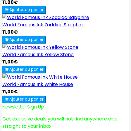
11,00€
Ajouter au panier
World Famous Ink Zoddiac Sapphire
11,00€
Ajouter au panier
World Famous Ink Yellow Stone
11,00€
Ajouter au panier
World Famous Ink White House
11,00€
Ajouter au panier
Newsletter Sign Up
Get exclusive deals you will not find anywhere else
straight to your inbox!