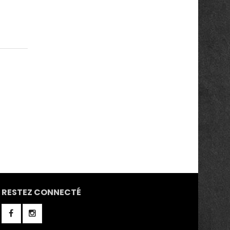
RESTEZ CONNECTÉ