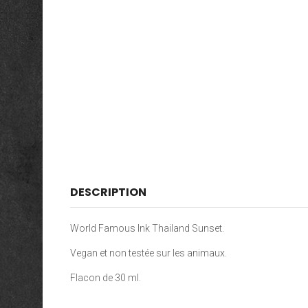
DESCRIPTION
World Famous Ink Thailand Sunset.
Vegan et non testée sur les animaux.
Flacon de 30 ml.