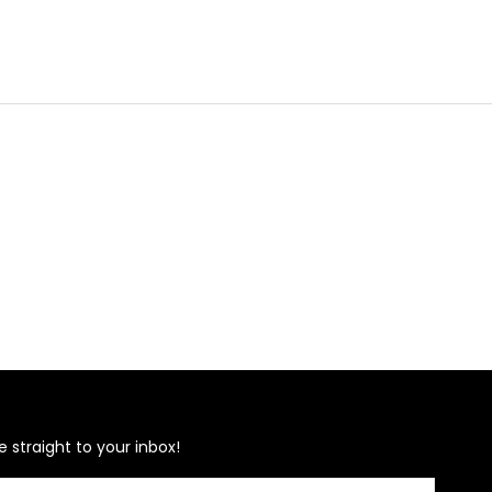
e straight to your inbox!